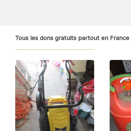
Tous les dons gratuits partout en France