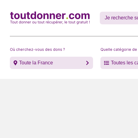
Où cherchez-vous des dons ?
Quelle catégorie de
Toute la France
Toutes les c