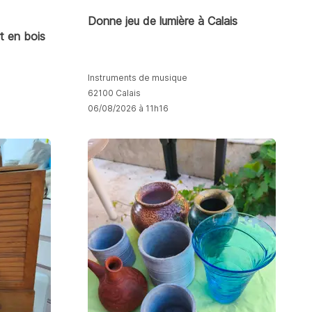
Donne jeu de lumière à Calais
t en bois
Instruments de musique
62100 Calais
06/08/2026 à 11h16