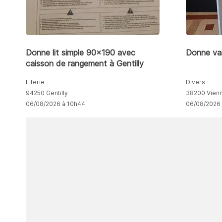
Donne lit simple 90x190 avec
Donne vai
caisson de rangement à Gentilly
Literie
Divers
94250 Gentilly
38200 Vien
06/08/2026 à 10h44
06/08/2026