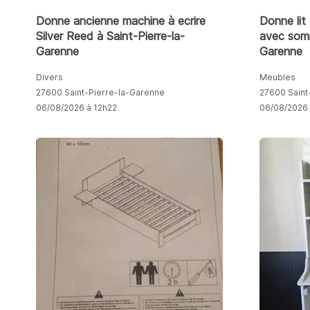
Donne ancienne machine à ecrire
Donne lit
Silver Reed à Saint-Pierre-la-
avec somm
Garenne
Garenne
Divers
Meubles
27600 Saint-Pierre-la-Garenne
27600 Saint
06/08/2026 à 12h22
06/08/2026 