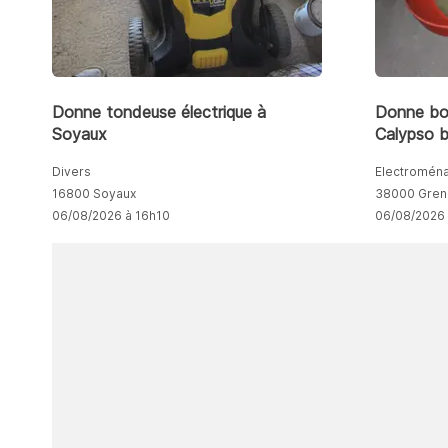
Donne tondeuse électrique à
Donne bou
Soyaux
Calypso b
Divers
Electromén
16800 Soyaux
38000 Gren
06/08/2026 à 16h10
06/08/2026