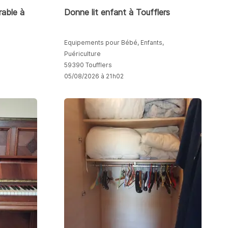
able à
Donne lit enfant à Toufflers
Equipements pour Bébé, Enfants,
Puériculture
59390 Toufflers
05/08/2026 à 21h02