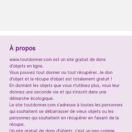
À propos
www.toutdonner.com est un site gratuit de dons
d'objets en ligne.
Vous pouvez tout donner ou tout récupérer...le don
d'objet et la récupe d'objet est totalement gratuit !
En donnant les objets que vous n'utilisez plus, vous leur
donnez une seconde vie et qui s'inscrit dans une
démarche écologique.
Le site toutdonner.com s'adresse à toutes les personnes
qui souhaitent se débarrasser de vieux objets ou les
personnes qui souhaitent en récupérer en faisant de la
récupe.
Un site gratuit de dons d'objets, c'est un peu comme