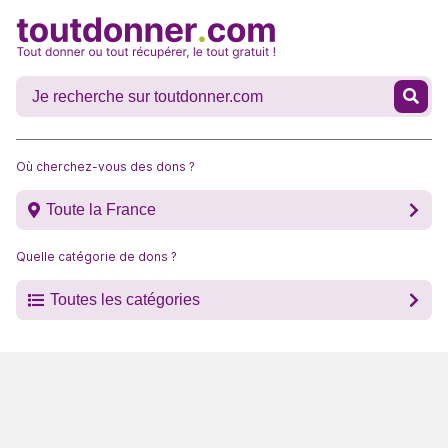
Où cherchez-vous des dons ?
Toute la France
Quelle catégorie de dons ?
Toutes les catégories