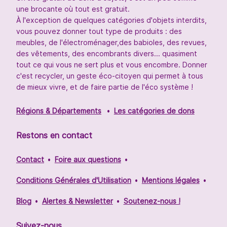
une brocante où tout est gratuit.
À l'exception de quelques catégories d'objets interdits,
vous pouvez donner tout type de produits : des
meubles, de l'électroménager,des babioles, des revues,
des vêtements, des encombrants divers... quasiment
tout ce qui vous ne sert plus et vous encombre. Donner
c'est recycler, un geste éco-citoyen qui permet à tous
de mieux vivre, et de faire partie de l'éco système !
Régions & Départements
Les catégories de dons
Restons en contact
Contact
Foire aux questions
Conditions Générales d'Utilisation
Mentions légales
Blog
Alertes & Newsletter
Soutenez-nous !
Suivez-nous