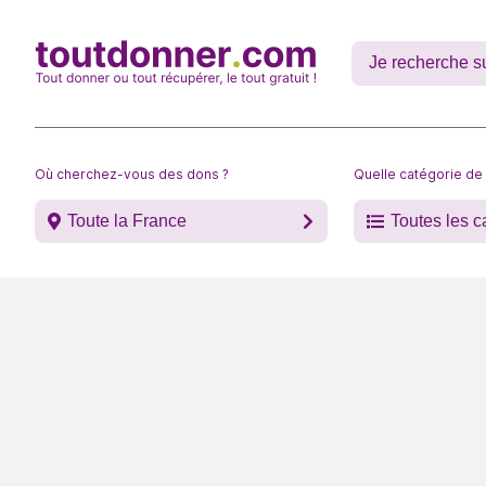
Où cherchez-vous des dons ?
Quelle catégorie de
Toute la France
Toutes les c