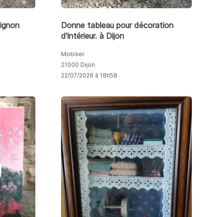
vignon
Donne tableau pour décoration
d'intérieur. à Dijon
Mobilier
21000 Dijon
22/07/2026 à 18h58