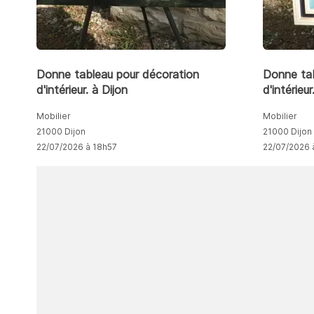
Donne tableau pour décoration
Donne tab
d'intérieur. à Dijon
d'intérieur
Mobilier
Mobilier
21000 Dijon
21000 Dijon
22/07/2026 à 18h57
22/07/2026 