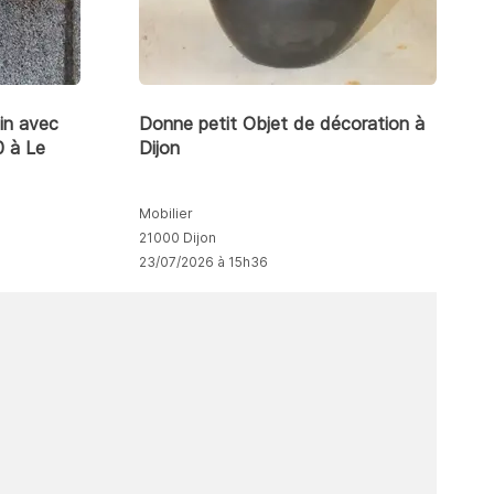
in avec
Donne petit Objet de décoration à
 à Le
Dijon
Mobilier
21000 Dijon
23/07/2026 à 15h36