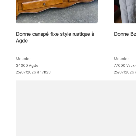
Donne canapé fixe style rustique à
Donne Bz 
Agde
Meubles
Meubles
34300 Agde
77000 Vaux-
25/07/2026 à 17h23
25/07/2026 