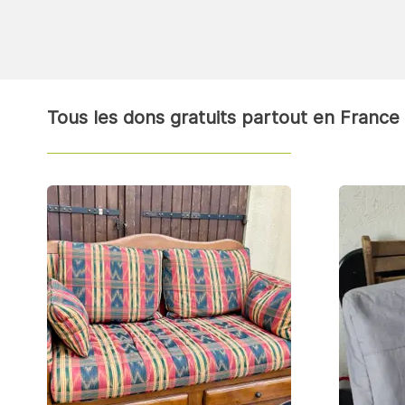
Tous les dons gratuits partout en France