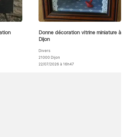
ation
Donne décoration vitrine miniature à
Dijon
Divers
21000 Dijon
22/07/2026 à 16h47