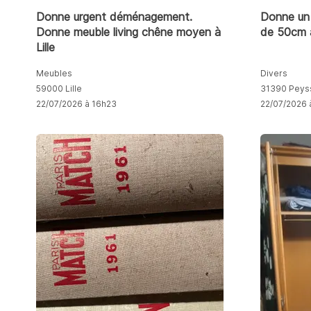
Donne urgent déménagement.
Donne un 
Donne meuble living chêne moyen à
de 50cm 
Lille
Meubles
Divers
59000 Lille
31390 Peys
22/07/2026 à 16h23
22/07/2026 