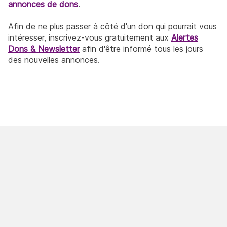
annonces de dons
.
Afin de ne plus passer à côté d'un don qui pourrait vous
intéresser, inscrivez-vous gratuitement aux
Alertes
Dons & Newsletter
afin d'être informé tous les jours
des nouvelles annonces.