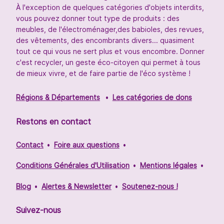
À l'exception de quelques catégories d'objets interdits,
vous pouvez donner tout type de produits : des
meubles, de l'électroménager,des babioles, des revues,
des vêtements, des encombrants divers... quasiment
tout ce qui vous ne sert plus et vous encombre. Donner
c'est recycler, un geste éco-citoyen qui permet à tous
de mieux vivre, et de faire partie de l'éco système !
Régions & Départements
Les catégories de dons
Restons en contact
Contact
Foire aux questions
Conditions Générales d'Utilisation
Mentions légales
Blog
Alertes & Newsletter
Soutenez-nous !
Suivez-nous