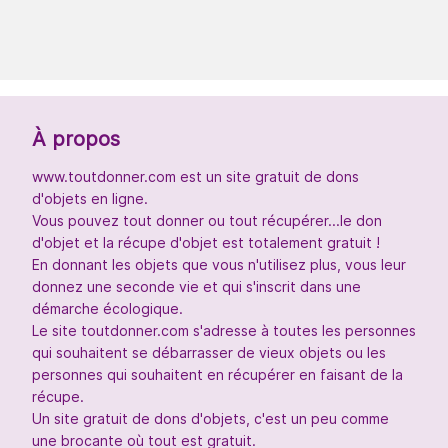
À propos
www.toutdonner.com est un site gratuit de dons
d'objets en ligne.
Vous pouvez tout donner ou tout récupérer...le don
d'objet et la récupe d'objet est totalement gratuit !
En donnant les objets que vous n'utilisez plus, vous leur
donnez une seconde vie et qui s'inscrit dans une
démarche écologique.
Le site toutdonner.com s'adresse à toutes les personnes
qui souhaitent se débarrasser de vieux objets ou les
personnes qui souhaitent en récupérer en faisant de la
récupe.
Un site gratuit de dons d'objets, c'est un peu comme
une brocante où tout est gratuit.