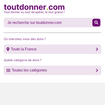
Où cherchez-vous des dons ?
Toute la France
Quelle catégorie de dons ?
Toutes les catégories