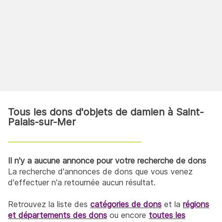
Tous les dons d'objets de damien à Saint-
Palais-sur-Mer
Il n'y a aucune annonce pour votre recherche de dons
La recherche d'annonces de dons que vous venez
d'effectuer n'a retournée aucun résultat.
Retrouvez la liste des
catégories de dons
et la
régions
et départements des dons
ou encore
toutes les