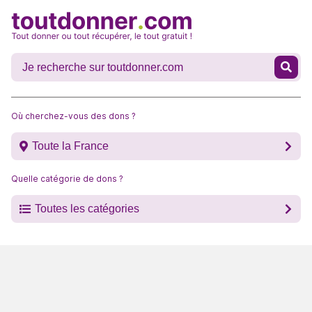
Où cherchez-vous des dons ?
Toute la France
Quelle catégorie de dons ?
Toutes les catégories