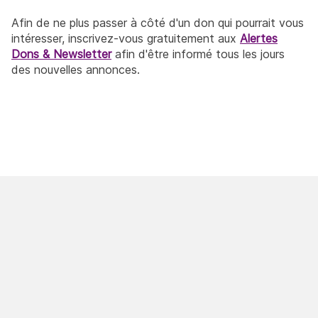
Afin de ne plus passer à côté d'un don qui pourrait vous
intéresser, inscrivez-vous gratuitement aux
Alertes
Dons & Newsletter
afin d'être informé tous les jours
des nouvelles annonces.