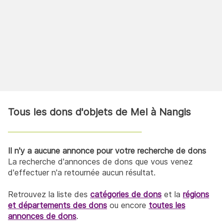
Tous les dons d'objets de Mel à Nangis
Il n'y a aucune annonce pour votre recherche de dons
La recherche d'annonces de dons que vous venez
d'effectuer n'a retournée aucun résultat.
Retrouvez la liste des
catégories de dons
et la
régions
et départements des dons
ou encore
toutes les
annonces de dons
.