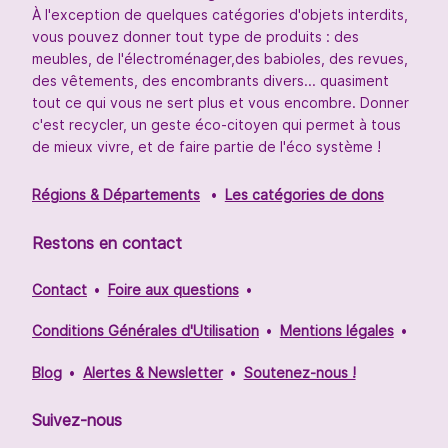
À l'exception de quelques catégories d'objets interdits,
vous pouvez donner tout type de produits : des
meubles, de l'électroménager,des babioles, des revues,
des vêtements, des encombrants divers... quasiment
tout ce qui vous ne sert plus et vous encombre. Donner
c'est recycler, un geste éco-citoyen qui permet à tous
de mieux vivre, et de faire partie de l'éco système !
Régions & Départements
Les catégories de dons
Restons en contact
Contact
Foire aux questions
Conditions Générales d'Utilisation
Mentions légales
Blog
Alertes & Newsletter
Soutenez-nous !
Suivez-nous