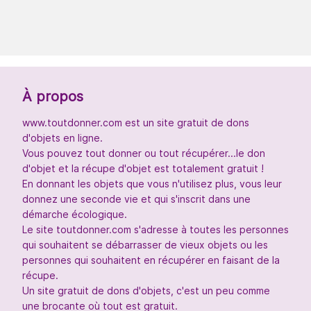
À propos
www.toutdonner.com est un site gratuit de dons
d'objets en ligne.
Vous pouvez tout donner ou tout récupérer...le don
d'objet et la récupe d'objet est totalement gratuit !
En donnant les objets que vous n'utilisez plus, vous leur
donnez une seconde vie et qui s'inscrit dans une
démarche écologique.
Le site toutdonner.com s'adresse à toutes les personnes
qui souhaitent se débarrasser de vieux objets ou les
personnes qui souhaitent en récupérer en faisant de la
récupe.
Un site gratuit de dons d'objets, c'est un peu comme
une brocante où tout est gratuit.