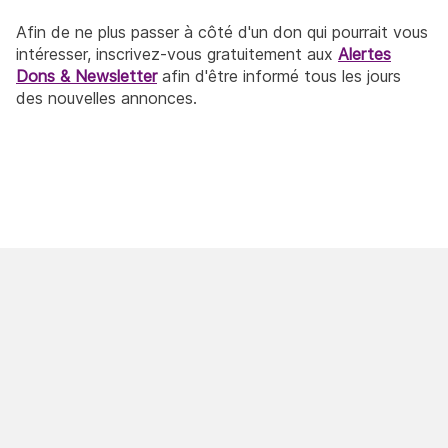
Afin de ne plus passer à côté d'un don qui pourrait vous
intéresser, inscrivez-vous gratuitement aux
Alertes
Dons & Newsletter
afin d'être informé tous les jours
des nouvelles annonces.