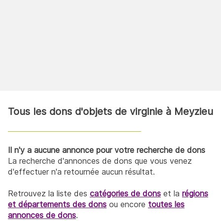
Tous les dons d'objets de virginie à Meyzieu
Il n'y a aucune annonce pour votre recherche de dons
La recherche d'annonces de dons que vous venez
d'effectuer n'a retournée aucun résultat.
Retrouvez la liste des
catégories de dons
et la
régions
et départements des dons
ou encore
toutes les
annonces de dons
.