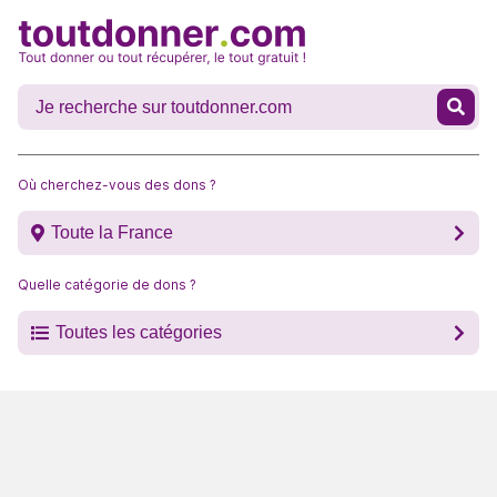
Où cherchez-vous des dons ?
Toute la France
Quelle catégorie de dons ?
Toutes les catégories