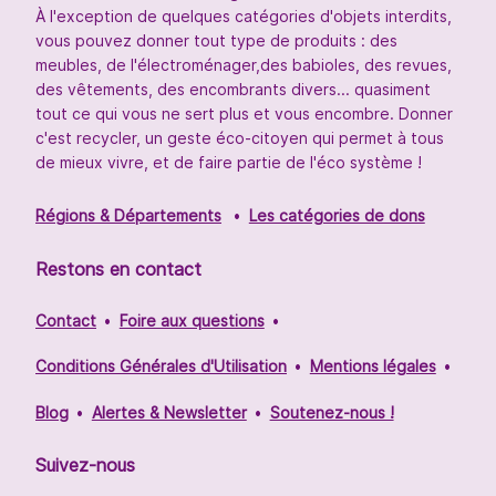
À l'exception de quelques catégories d'objets interdits,
vous pouvez donner tout type de produits : des
meubles, de l'électroménager,des babioles, des revues,
des vêtements, des encombrants divers... quasiment
tout ce qui vous ne sert plus et vous encombre. Donner
c'est recycler, un geste éco-citoyen qui permet à tous
de mieux vivre, et de faire partie de l'éco système !
Régions & Départements
Les catégories de dons
Restons en contact
Contact
Foire aux questions
Conditions Générales d'Utilisation
Mentions légales
Blog
Alertes & Newsletter
Soutenez-nous !
Suivez-nous