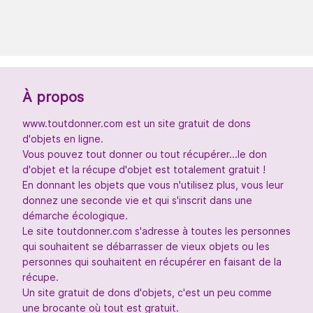
À propos
www.toutdonner.com est un site gratuit de dons
d'objets en ligne.
Vous pouvez tout donner ou tout récupérer...le don
d'objet et la récupe d'objet est totalement gratuit !
En donnant les objets que vous n'utilisez plus, vous leur
donnez une seconde vie et qui s'inscrit dans une
démarche écologique.
Le site toutdonner.com s'adresse à toutes les personnes
qui souhaitent se débarrasser de vieux objets ou les
personnes qui souhaitent en récupérer en faisant de la
récupe.
Un site gratuit de dons d'objets, c'est un peu comme
une brocante où tout est gratuit.