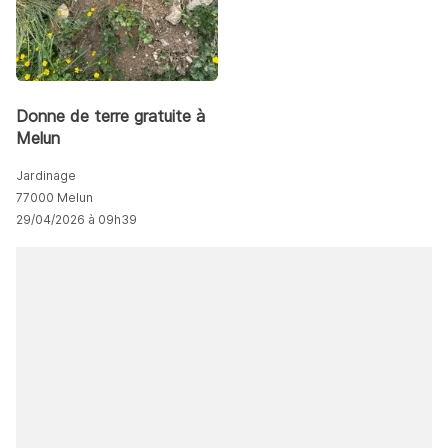
Donne de terre gratuite à
Melun
Jardinage
77000 Melun
29/04/2026 à 09h39