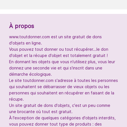
À propos
www.toutdonner.com est un site gratuit de dons
d'objets en ligne.
Vous pouvez tout donner ou tout récupérer...le don
d'objet et la récupe d'objet est totalement gratuit !
En donnant les objets que vous n'utilisez plus, vous leur
donnez une seconde vie et qui s'inscrit dans une
démarche écologique.
Le site toutdonner.com s'adresse à toutes les personnes
qui souhaitent se débarrasser de vieux objets ou les
personnes qui souhaitent en récupérer en faisant de la
récupe.
Un site gratuit de dons d'objets, c'est un peu comme
une brocante où tout est gratuit.
À l'exception de quelques catégories d'objets interdits,
vous pouvez donner tout type de produits : des