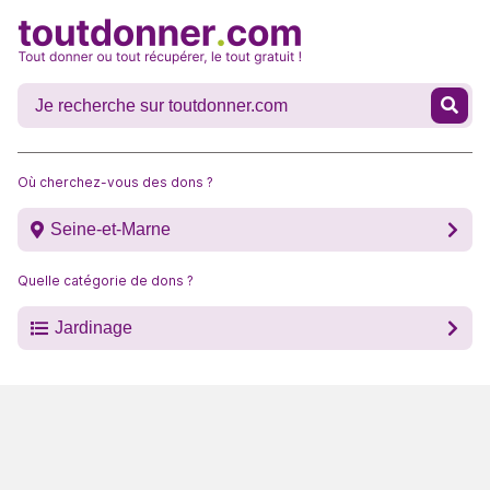
Où cherchez-vous des dons ?
Seine-et-Marne
Quelle catégorie de dons ?
Jardinage