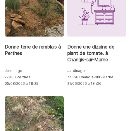
Donne terre de remblais à
Donne une dizaine de
Perthes
plant de tomate. à
Changis-sur-Marne
Jardinage
Jardinage
77930 Perthes
77660 Changis-sur-Marne
05/08/2026 à 11h25
21/06/2026 à 18h06