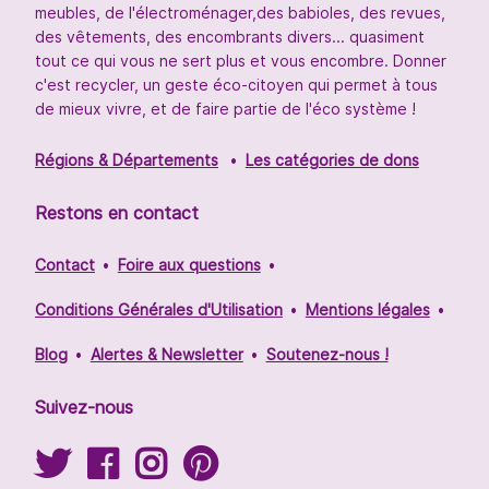
meubles, de l'électroménager,des babioles, des revues,
des vêtements, des encombrants divers... quasiment
tout ce qui vous ne sert plus et vous encombre. Donner
c'est recycler, un geste éco-citoyen qui permet à tous
de mieux vivre, et de faire partie de l'éco système !
Régions & Départements
Les catégories de dons
Restons en contact
Contact
Foire aux questions
Conditions Générales d'Utilisation
Mentions légales
Blog
Alertes & Newsletter
Soutenez-nous !
Suivez-nous