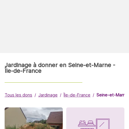
Jardinage à donner en Seine-et-Marne -
Île-de-France
Tous les dons
Jardinage
Île-de-France
Seine-et-Marne