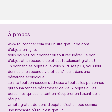
À propos
www.toutdonner.com est un site gratuit de dons
d'objets en ligne.
Vous pouvez tout donner ou tout récupérer...le don
d'objet et la récupe d'objet est totalement gratuit !
En donnant les objets que vous n'utilisez plus, vous leur
donnez une seconde vie et qui s'inscrit dans une
démarche écologique.
Le site toutdonner.com s'adresse à toutes les personnes
qui souhaitent se débarrasser de vieux objets ou les
personnes qui souhaitent en récupérer en faisant de la
récupe.
Un site gratuit de dons d'objets, c'est un peu comme
une brocante où tout est gratuit.