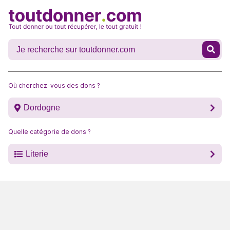
Où cherchez-vous des dons ?
Dordogne
Quelle catégorie de dons ?
Literie