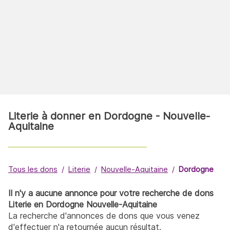
Literie à donner en Dordogne - Nouvelle-
Aquitaine
Tous les dons
Literie
Nouvelle-Aquitaine
Dordogne
Il n'y a aucune annonce pour votre recherche de dons
Literie en Dordogne Nouvelle-Aquitaine
La recherche d'annonces de dons que vous venez
d'effectuer n'a retournée aucun résultat.