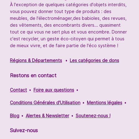
À l'exception de quelques catégories d'objets interdits,
vous pouvez donner tout type de produits : des
meubles, de l'électroménager,des babioles, des revues,
des vêtements, des encombrants divers... quasiment
tout ce qui vous ne sert plus et vous encombre. Donner
c'est recycler, un geste éco-citoyen qui permet à tous
de mieux vivre, et de faire partie de l'éco système !
Régions & Départements
Les catégories de dons
Restons en contact
Contact
Foire aux questions
Conditions Générales d'Utilisation
Mentions légales
Blog
Alertes & Newsletter
Soutenez-nous !
Suivez-nous