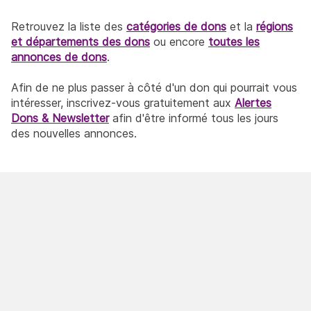
Retrouvez la liste des
catégories de dons
et la
régions
et départements des dons
ou encore
toutes les
annonces de dons
.
Afin de ne plus passer à côté d'un don qui pourrait vous
intéresser, inscrivez-vous gratuitement aux
Alertes
Dons & Newsletter
afin d'être informé tous les jours
des nouvelles annonces.