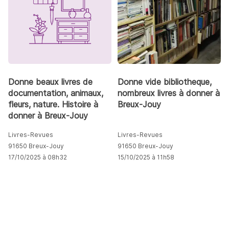
Donne beaux livres de
Donne vide bibliotheque,
documentation, animaux,
nombreux livres à donner à
fleurs, nature. Histoire à
Breux-Jouy
donner à Breux-Jouy
Livres-Revues
Livres-Revues
91650 Breux-Jouy
91650 Breux-Jouy
17/10/2025 à 08h32
15/10/2025 à 11h58