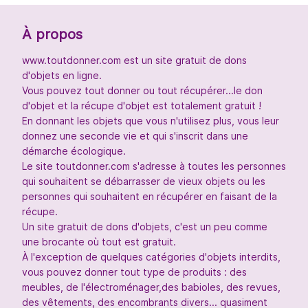
À propos
www.toutdonner.com est un site gratuit de dons
d'objets en ligne.
Vous pouvez tout donner ou tout récupérer...le don
d'objet et la récupe d'objet est totalement gratuit !
En donnant les objets que vous n'utilisez plus, vous leur
donnez une seconde vie et qui s'inscrit dans une
démarche écologique.
Le site toutdonner.com s'adresse à toutes les personnes
qui souhaitent se débarrasser de vieux objets ou les
personnes qui souhaitent en récupérer en faisant de la
récupe.
Un site gratuit de dons d'objets, c'est un peu comme
une brocante où tout est gratuit.
À l'exception de quelques catégories d'objets interdits,
vous pouvez donner tout type de produits : des
meubles, de l'électroménager,des babioles, des revues,
des vêtements, des encombrants divers... quasiment