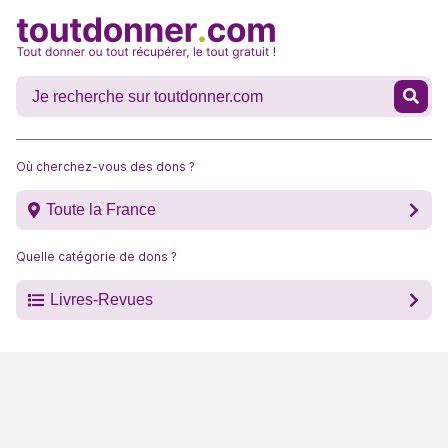
Où cherchez-vous des dons ?
Toute la France
Quelle catégorie de dons ?
Livres-Revues