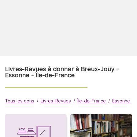
Livres-Revues à donner à Breux-Jouy -
Essonne - Île-de-France
Tous les dons
Livres-Revues
Île-de-France
Essonne