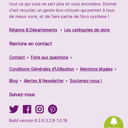
tout ce qui vous ne sert plus et vous encombre. Donner
c'est recycler, un geste éco-citoyen qui permet à tous
de mieux vivre, et de faire partie de l'éco système !
Régions & Départements
Les catégories de dons
Restons en contact
Contact
Foire aux questions
Conditions Générales d'Utilisation
Mentions légales
Blog
Alertes & Newsletter
Soutenez-nous !
Suivez-nous
Build version 8.2.6.3.2.8-1.0.18