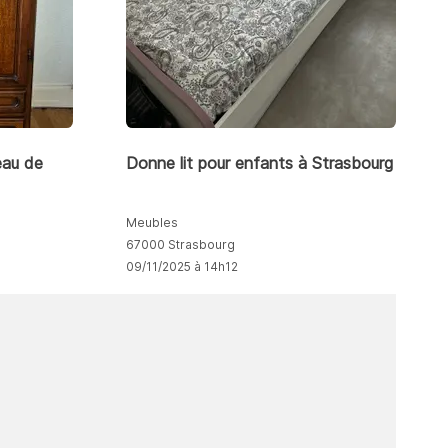
eau de
Donne lit pour enfants à Strasbourg
Meubles
67000 Strasbourg
09/11/2025 à 14h12