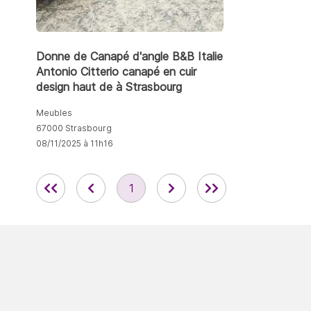
Donne de Canapé d'angle B&B Italie
Antonio Citterio canapé en cuir
design haut de à Strasbourg
Meubles
67000 Strasbourg
08/11/2025 à 11h16
1