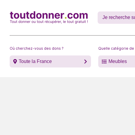
Où cherchez-vous des dons ?
Quelle catégorie de
Toute la France
Meubles