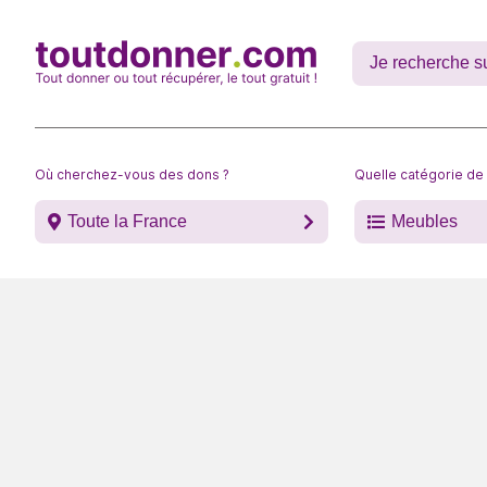
Où cherchez-vous des dons ?
Quelle catégorie de
Toute la France
Meubles