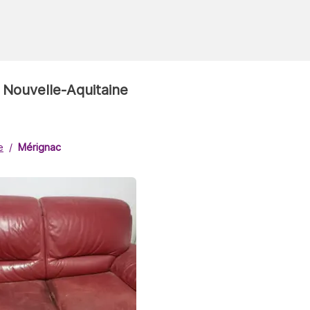
 Nouvelle-Aquitaine
e
Mérignac