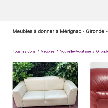
Meubles à donner à Mérignac - Gironde -
Tous les dons
Meubles
Nouvelle-Aquitaine
Girond