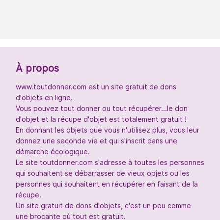
À propos
www.toutdonner.com est un site gratuit de dons
d'objets en ligne.
Vous pouvez tout donner ou tout récupérer...le don
d'objet et la récupe d'objet est totalement gratuit !
En donnant les objets que vous n'utilisez plus, vous leur
donnez une seconde vie et qui s'inscrit dans une
démarche écologique.
Le site toutdonner.com s'adresse à toutes les personnes
qui souhaitent se débarrasser de vieux objets ou les
personnes qui souhaitent en récupérer en faisant de la
récupe.
Un site gratuit de dons d'objets, c'est un peu comme
une brocante où tout est gratuit.