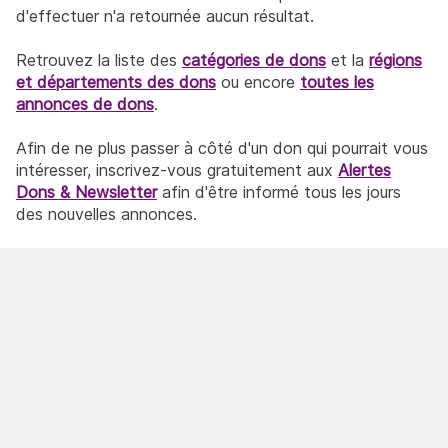
d'effectuer n'a retournée aucun résultat.
Retrouvez la liste des
catégories de dons
et la
régions
et départements des dons
ou encore
toutes les
annonces de dons
.
Afin de ne plus passer à côté d'un don qui pourrait vous
intéresser, inscrivez-vous gratuitement aux
Alertes
Dons & Newsletter
afin d'être informé tous les jours
des nouvelles annonces.