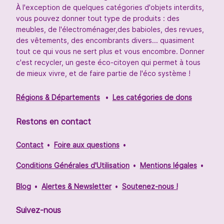
À l'exception de quelques catégories d'objets interdits,
vous pouvez donner tout type de produits : des
meubles, de l'électroménager,des babioles, des revues,
des vêtements, des encombrants divers... quasiment
tout ce qui vous ne sert plus et vous encombre. Donner
c'est recycler, un geste éco-citoyen qui permet à tous
de mieux vivre, et de faire partie de l'éco système !
Régions & Départements
Les catégories de dons
Restons en contact
Contact
Foire aux questions
Conditions Générales d'Utilisation
Mentions légales
Blog
Alertes & Newsletter
Soutenez-nous !
Suivez-nous