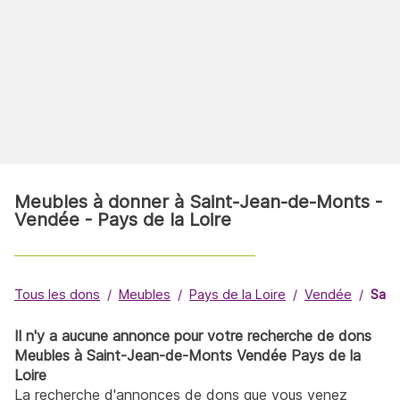
Meubles à donner à Saint-Jean-de-Monts -
Vendée - Pays de la Loire
Tous les dons
Meubles
Pays de la Loire
Vendée
Sain
Il n'y a aucune annonce pour votre recherche de dons
Meubles à Saint-Jean-de-Monts Vendée Pays de la
Loire
La recherche d'annonces de dons que vous venez