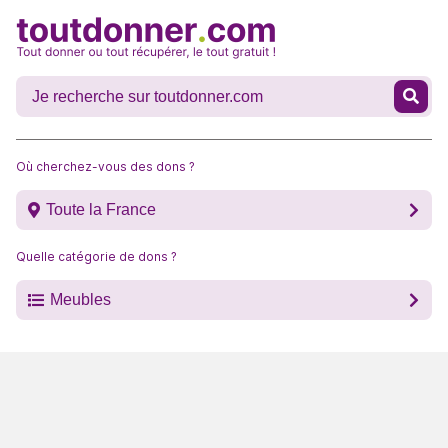
Où cherchez-vous des dons ?
Toute la France
Quelle catégorie de dons ?
Meubles