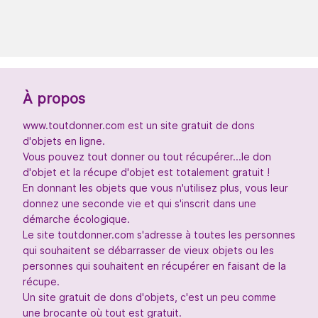
À propos
www.toutdonner.com est un site gratuit de dons
d'objets en ligne.
Vous pouvez tout donner ou tout récupérer...le don
d'objet et la récupe d'objet est totalement gratuit !
En donnant les objets que vous n'utilisez plus, vous leur
donnez une seconde vie et qui s'inscrit dans une
démarche écologique.
Le site toutdonner.com s'adresse à toutes les personnes
qui souhaitent se débarrasser de vieux objets ou les
personnes qui souhaitent en récupérer en faisant de la
récupe.
Un site gratuit de dons d'objets, c'est un peu comme
une brocante où tout est gratuit.