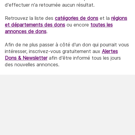
d'effectuer n'a retournée aucun résultat.
Retrouvez la liste des
catégories de dons
et la
régions
et départements des dons
ou encore
toutes les
annonces de dons
.
Afin de ne plus passer à côté d'un don qui pourrait vous
intéresser, inscrivez-vous gratuitement aux
Alertes
Dons & Newsletter
afin d'être informé tous les jours
des nouvelles annonces.