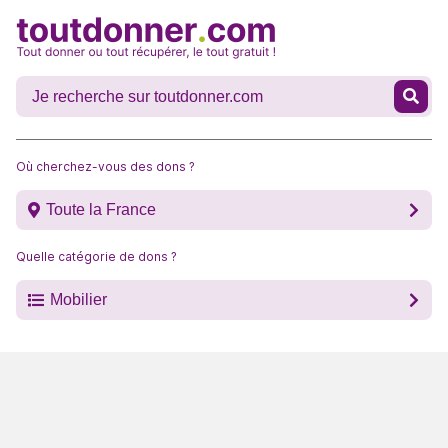
Où cherchez-vous des dons ?
Toute la France
Quelle catégorie de dons ?
Mobilier