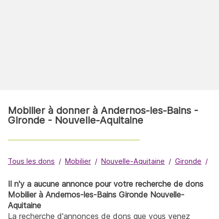
Mobilier à donner à Andernos-les-Bains -
Gironde - Nouvelle-Aquitaine
Tous les dons
Mobilier
Nouvelle-Aquitaine
Gironde
A
Il n'y a aucune annonce pour votre recherche de dons
Mobilier à Andernos-les-Bains Gironde Nouvelle-
Aquitaine
La recherche d'annonces de dons que vous venez