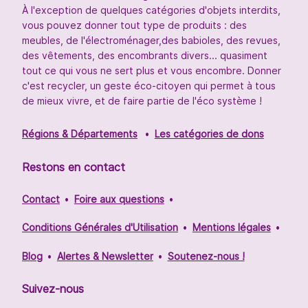
À l'exception de quelques catégories d'objets interdits,
vous pouvez donner tout type de produits : des
meubles, de l'électroménager,des babioles, des revues,
des vêtements, des encombrants divers... quasiment
tout ce qui vous ne sert plus et vous encombre. Donner
c'est recycler, un geste éco-citoyen qui permet à tous
de mieux vivre, et de faire partie de l'éco système !
Régions & Départements
Les catégories de dons
Restons en contact
Contact
Foire aux questions
Conditions Générales d'Utilisation
Mentions légales
Blog
Alertes & Newsletter
Soutenez-nous !
Suivez-nous