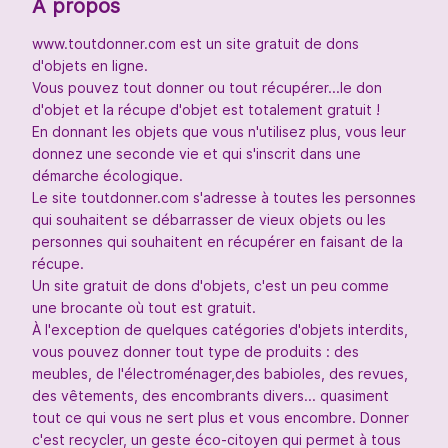
À propos
www.toutdonner.com est un site gratuit de dons
d'objets en ligne.
Vous pouvez tout donner ou tout récupérer...le don
d'objet et la récupe d'objet est totalement gratuit !
En donnant les objets que vous n'utilisez plus, vous leur
donnez une seconde vie et qui s'inscrit dans une
démarche écologique.
Le site toutdonner.com s'adresse à toutes les personnes
qui souhaitent se débarrasser de vieux objets ou les
personnes qui souhaitent en récupérer en faisant de la
récupe.
Un site gratuit de dons d'objets, c'est un peu comme
une brocante où tout est gratuit.
À l'exception de quelques catégories d'objets interdits,
vous pouvez donner tout type de produits : des
meubles, de l'électroménager,des babioles, des revues,
des vêtements, des encombrants divers... quasiment
tout ce qui vous ne sert plus et vous encombre. Donner
c'est recycler, un geste éco-citoyen qui permet à tous