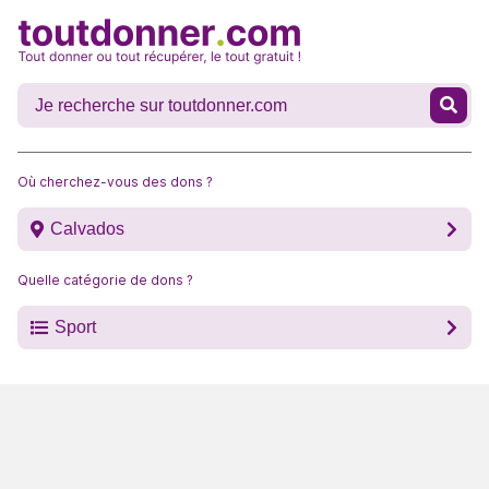
Où cherchez-vous des dons ?
Calvados
Quelle catégorie de dons ?
Sport