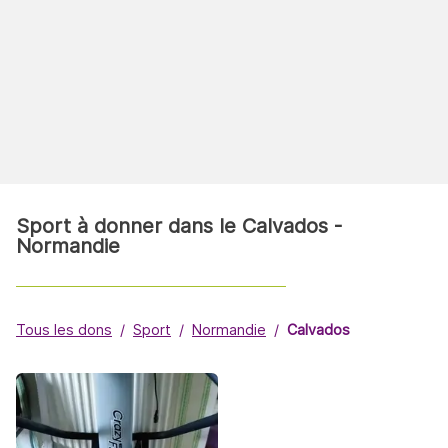
Sport à donner dans le Calvados -
Normandie
Tous les dons
Sport
Normandie
Calvados