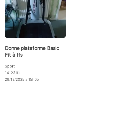
Donne plateforme Basic
Fit à Ifs
Sport
14123 Ifs
29/12/2025 à 15h05