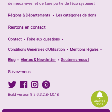
de mieux vivre, et de faire partie de l'éco système !
Régions & Départements
Les catégories de dons
Restons en contact
Contact
Foire aux questions
Conditions Générales d'Utilisation
Mentions légales
Blog
Alertes & Newsletter
Soutenez-nous !
Suivez-nous
Build version 8.2.6.3.2.8-1.0.18
Alertes
dons