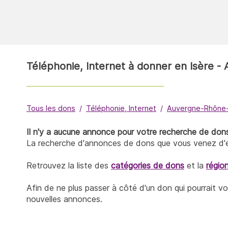
Téléphonie, Internet à donner en Isère 
Tous les dons
Téléphonie, Internet
Auvergne-Rhône
Il n'y a aucune annonce pour votre recherche de don
La recherche d'annonces de dons que vous venez d'ef
Retrouvez la liste des
catégories de dons
et la
régio
Afin de ne plus passer à côté d'un don qui pourrait v
nouvelles annonces.