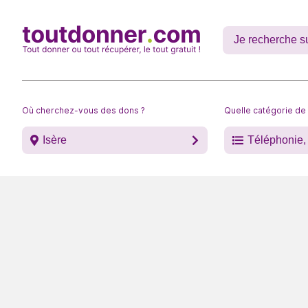
Où cherchez-vous des dons ?
Quelle catégorie de
Isère
Téléphonie, 