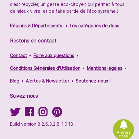
c'est recycler, un geste éco-citoyen qui permet à tous
de mieux vivre, et de faire partie de l'éco système !
Régions & Départements
Les catégories de dons
Restons en contact
Contact
Foire aux questions
Conditions Générales d'Utilisation
Mentions légales
Blog
Alertes & Newsletter
Soutenez-nous !
Suivez-nous
Build version 8.2.6.3.2.8-1.0.18
Alertes
dons