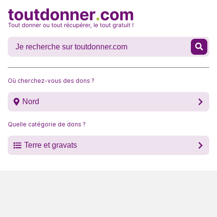
Où cherchez-vous des dons ?
Nord
Quelle catégorie de dons ?
Terre et gravats