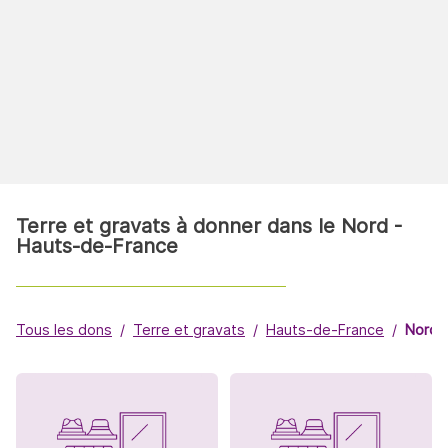
Terre et gravats à donner dans le Nord -
Hauts-de-France
Tous les dons
Terre et gravats
Hauts-de-France
Nord