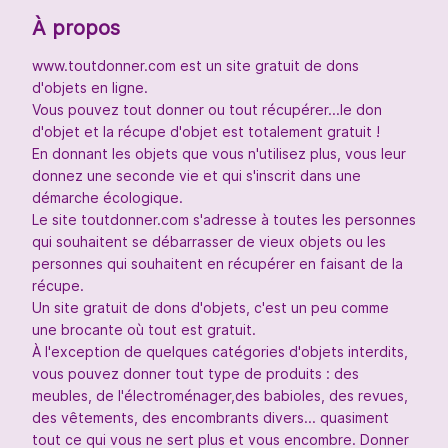
À propos
www.toutdonner.com est un site gratuit de dons
d'objets en ligne.
Vous pouvez tout donner ou tout récupérer...le don
d'objet et la récupe d'objet est totalement gratuit !
En donnant les objets que vous n'utilisez plus, vous leur
donnez une seconde vie et qui s'inscrit dans une
démarche écologique.
Le site toutdonner.com s'adresse à toutes les personnes
qui souhaitent se débarrasser de vieux objets ou les
personnes qui souhaitent en récupérer en faisant de la
récupe.
Un site gratuit de dons d'objets, c'est un peu comme
une brocante où tout est gratuit.
À l'exception de quelques catégories d'objets interdits,
vous pouvez donner tout type de produits : des
meubles, de l'électroménager,des babioles, des revues,
des vêtements, des encombrants divers... quasiment
tout ce qui vous ne sert plus et vous encombre. Donner