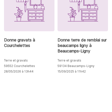
Donne gravats à
Donne terre de remblai sur
Courchelettes
beaucamps ligny à
Beaucamps-Ligny
Terre et gravats
Terre et gravats
59552 Courchelettes
59134 Beaucamps-Ligny
28/05/2026 à 13h44
15/09/2025 à 11h42