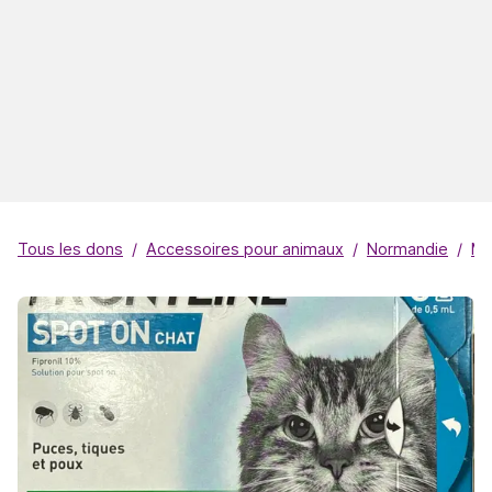
Tous les dons
Accessoires pour animaux
Normandie
Ma