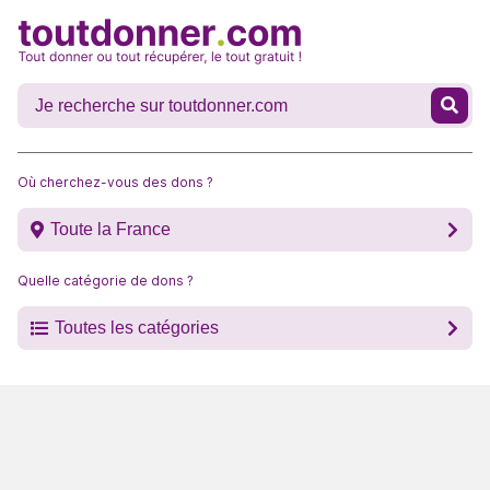
Où cherchez-vous des dons ?
Toute la France
Quelle catégorie de dons ?
Toutes les catégories