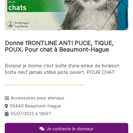
Donne fRONTLINE ANTI PUCE, TIQUE,
POUX. Pour chat à Beaumont-Hague
Bonjour je donne c’est boîte d’une erreur de livraison
boîte neuf jamais utilisé juste ouvert. POUR CHAT
Accessoires pour animaux
50440 Beaumont-Hague
05/07/2025 à 12h07
Je contacte le donneur