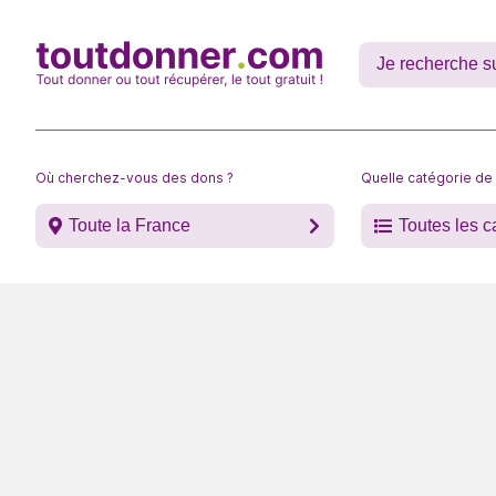
Où cherchez-vous des dons ?
Quelle catégorie de
Toute la France
Toutes les c