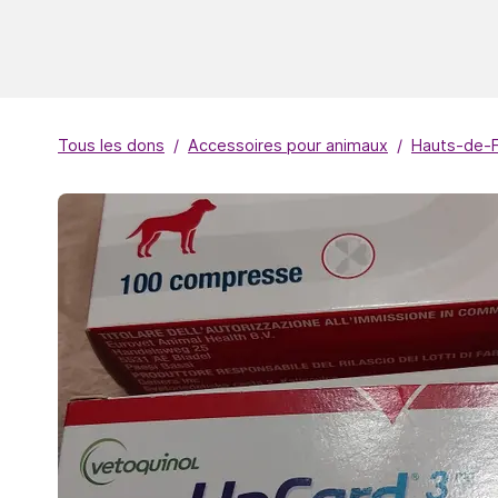
Tous les dons
Accessoires pour animaux
Hauts-de-