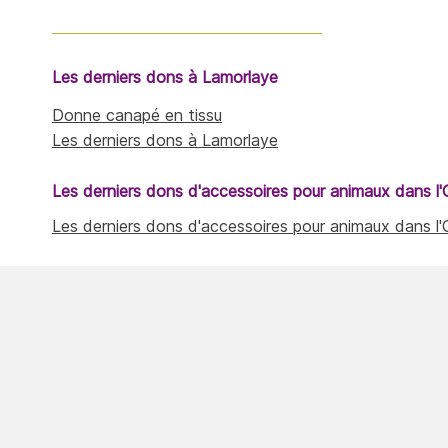
Les derniers dons à Lamorlaye
Donne canapé en tissu
Les derniers dons à Lamorlaye
Les derniers dons d'accessoires pour animaux dans l'
Les derniers dons d'accessoires pour animaux dans l'