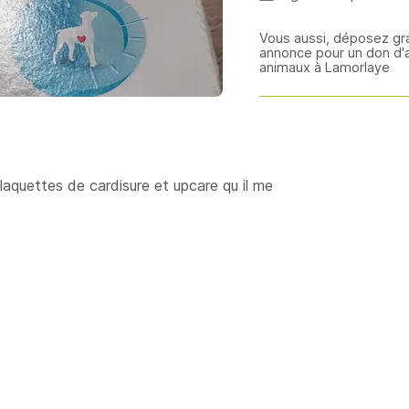
Vous aussi, déposez gr
annonce pour un don d'
animaux à Lamorlaye
aquettes de cardisure et upcare qu il me