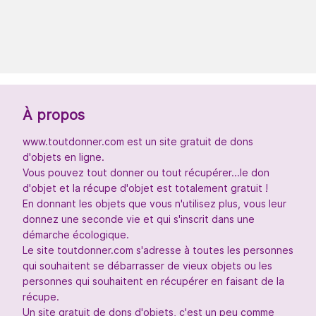
À propos
www.toutdonner.com est un site gratuit de dons
d'objets en ligne.
Vous pouvez tout donner ou tout récupérer...le don
d'objet et la récupe d'objet est totalement gratuit !
En donnant les objets que vous n'utilisez plus, vous leur
donnez une seconde vie et qui s'inscrit dans une
démarche écologique.
Le site toutdonner.com s'adresse à toutes les personnes
qui souhaitent se débarrasser de vieux objets ou les
personnes qui souhaitent en récupérer en faisant de la
récupe.
Un site gratuit de dons d'objets, c'est un peu comme