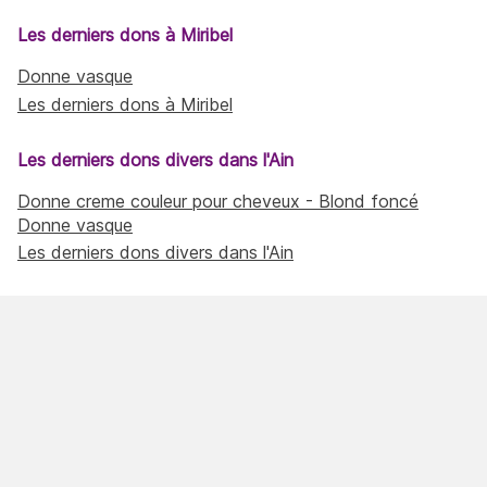
Les derniers dons à Miribel
Donne vasque
Les derniers dons à Miribel
Les derniers dons divers dans l'Ain
Donne creme couleur pour cheveux - Blond foncé
Donne vasque
Les derniers dons divers dans l'Ain