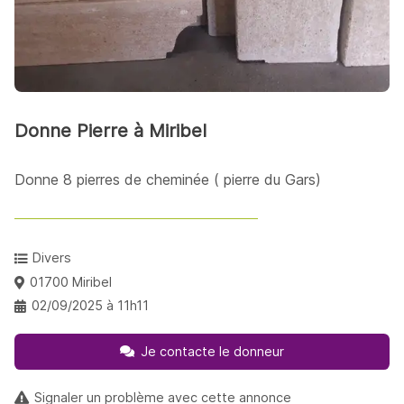
Donne Pierre à Miribel
Donne 8 pierres de cheminée ( pierre du Gars)
Divers
01700 Miribel
02/09/2025 à 11h11
Je contacte le donneur
Signaler un problème avec cette annonce