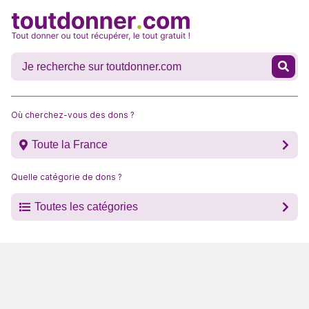
Où cherchez-vous des dons ?
Toute la France
Quelle catégorie de dons ?
Toutes les catégories