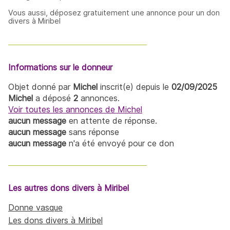
Vous aussi, déposez gratuitement une annonce pour un don
divers à Miribel
Informations sur le donneur
Objet donné par
Michel
inscrit(e) depuis le
02/09/2025
Michel
a déposé
2
annonces.
Voir toutes les annonces de Michel
aucun message
en attente de réponse.
aucun message
sans réponse
aucun message
n'a été envoyé pour ce don
Les autres dons divers à Miribel
Donne vasque
Les dons divers à Miribel