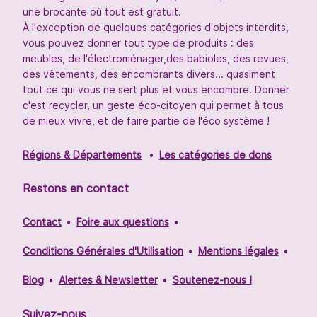
une brocante où tout est gratuit.
À l'exception de quelques catégories d'objets interdits,
vous pouvez donner tout type de produits : des
meubles, de l'électroménager,des babioles, des revues,
des vêtements, des encombrants divers... quasiment
tout ce qui vous ne sert plus et vous encombre. Donner
c'est recycler, un geste éco-citoyen qui permet à tous
de mieux vivre, et de faire partie de l'éco système !
Régions & Départements
Les catégories de dons
Restons en contact
Contact
Foire aux questions
Conditions Générales d'Utilisation
Mentions légales
Blog
Alertes & Newsletter
Soutenez-nous !
Suivez-nous