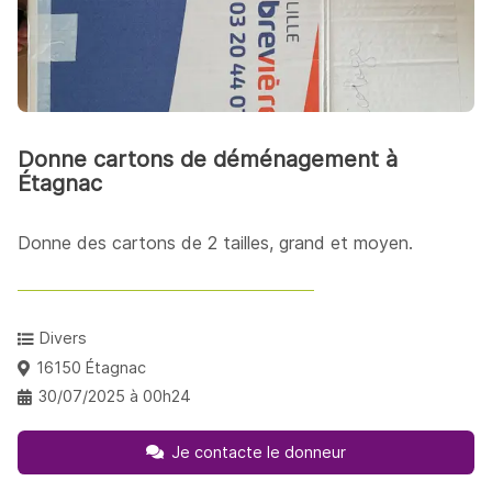
Donne cartons de déménagement à
Étagnac
Donne des cartons de 2 tailles, grand et moyen.
Divers
16150 Étagnac
30/07/2025 à 00h24
Je contacte le donneur