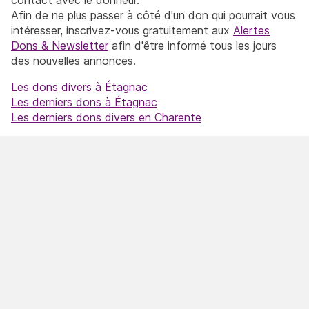
Afin de ne plus passer à côté d'un don qui pourrait vous
intéresser, inscrivez-vous gratuitement aux
Alertes
Dons & Newsletter
afin d'être informé tous les jours
des nouvelles annonces.
Les dons divers à Étagnac
Les derniers dons à Étagnac
Les derniers dons divers en Charente