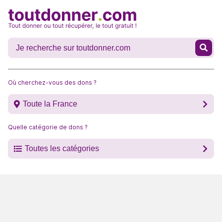
Où cherchez-vous des dons ?
Toute la France
Quelle catégorie de dons ?
Toutes les catégories