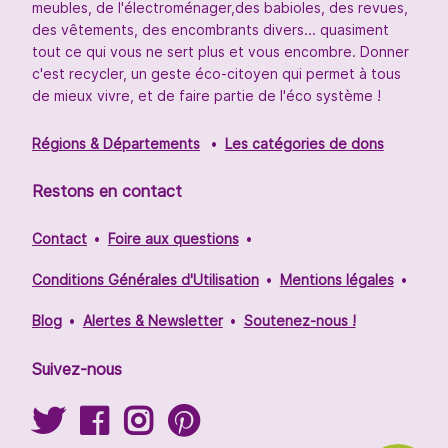
meubles, de l'électroménager,des babioles, des revues,
des vêtements, des encombrants divers... quasiment
tout ce qui vous ne sert plus et vous encombre. Donner
c'est recycler, un geste éco-citoyen qui permet à tous
de mieux vivre, et de faire partie de l'éco système !
Régions & Départements
Les catégories de dons
Restons en contact
Contact
Foire aux questions
Conditions Générales d'Utilisation
Mentions légales
Blog
Alertes & Newsletter
Soutenez-nous !
Suivez-nous