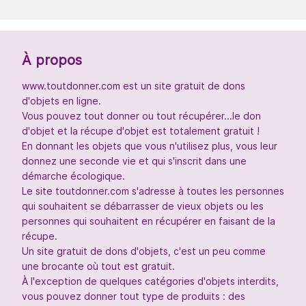
À propos
www.toutdonner.com est un site gratuit de dons
d'objets en ligne.
Vous pouvez tout donner ou tout récupérer...le don
d'objet et la récupe d'objet est totalement gratuit !
En donnant les objets que vous n'utilisez plus, vous leur
donnez une seconde vie et qui s'inscrit dans une
démarche écologique.
Le site toutdonner.com s'adresse à toutes les personnes
qui souhaitent se débarrasser de vieux objets ou les
personnes qui souhaitent en récupérer en faisant de la
récupe.
Un site gratuit de dons d'objets, c'est un peu comme
une brocante où tout est gratuit.
À l'exception de quelques catégories d'objets interdits,
vous pouvez donner tout type de produits : des