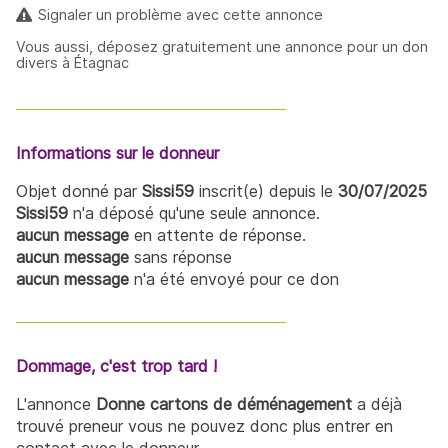
Signaler un problème avec cette annonce
Vous aussi, déposez gratuitement une annonce pour un don
divers à Étagnac
Informations sur le donneur
Objet donné par
Sissi59
inscrit(e) depuis le
30/07/2025
Sissi59
n'a déposé qu'une seule annonce.
aucun message
en attente de réponse.
aucun message
sans réponse
aucun message
n'a été envoyé pour ce don
Dommage, c'est trop tard !
L'annonce
Donne cartons de déménagement
a déjà
trouvé preneur vous ne pouvez donc plus entrer en
contact avec le donneur.