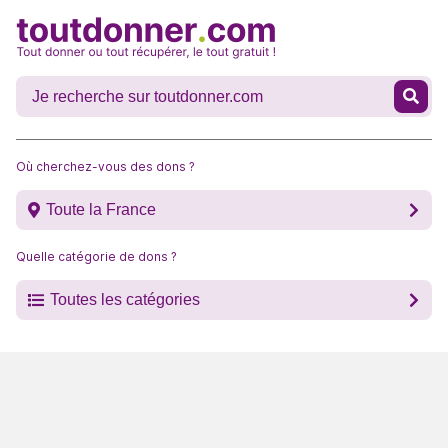
Où cherchez-vous des dons ?
Toute la France
Quelle catégorie de dons ?
Toutes les catégories