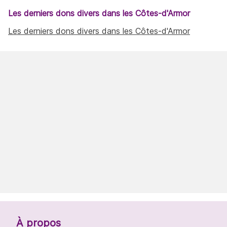
Les derniers dons divers dans les Côtes-d'Armor
Les derniers dons divers dans les Côtes-d'Armor
À propos