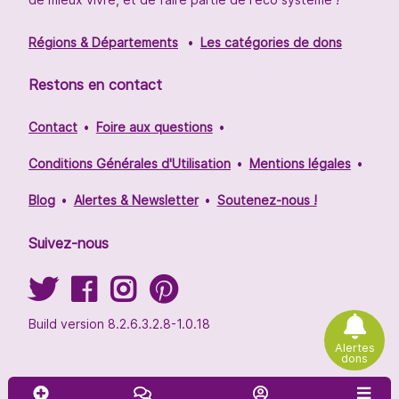
Régions & Départements
Les catégories de dons
Restons en contact
Contact
Foire aux questions
Conditions Générales d'Utilisation
Mentions légales
Blog
Alertes & Newsletter
Soutenez-nous !
Suivez-nous
Build version 8.2.6.3.2.8-1.0.18
Alertes
dons