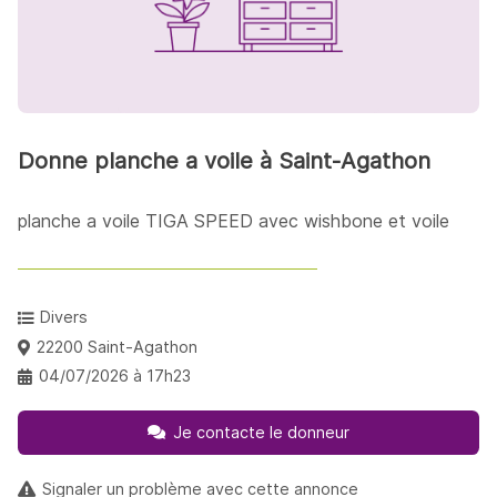
Donne planche a voile à Saint-Agathon
planche a voile TIGA SPEED avec wishbone et voile
Divers
22200 Saint-Agathon
04/07/2026 à 17h23
Je contacte le donneur
Signaler un problème avec cette annonce