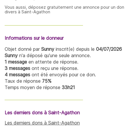
Vous aussi, déposez gratuitement une annonce pour un don
divers à Saint-Agathon
Informations sur le donneur
Objet donné par
Sunny
inscrit(e) depuis le
04/07/2026
Sunny
n'a déposé qu'une seule annonce.
1 message
en attente de réponse.
3 messages
ont reçu une réponse.
4 messages
ont été envoyés pour ce don.
Taux de réponse
75%
Temps moyen de réponse
33h21
Les derniers dons à Saint-Agathon
Les derniers dons à Saint-Agathon