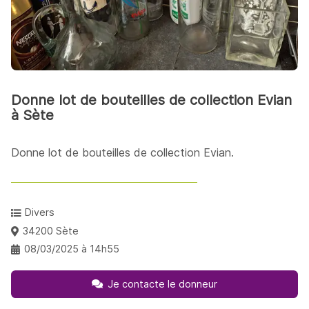
Donne lot de bouteilles de collection Evian
à Sète
Donne lot de bouteilles de collection Evian.
Divers
34200 Sète
08/03/2025 à 14h55
Je contacte le donneur