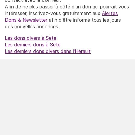
Afin de ne plus passer à côté d'un don qui pourrait vous
intéresser, inscrivez-vous gratuitement aux
Alertes
Dons & Newsletter
afin d'être informé tous les jours
des nouvelles annonces.
Les dons divers à Sète
Les derniers dons à Sète
Les derniers dons divers dans l'Hérault