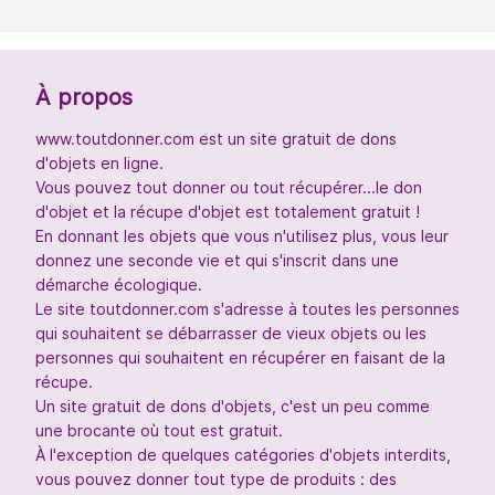
À propos
www.toutdonner.com est un site gratuit de dons
d'objets en ligne.
Vous pouvez tout donner ou tout récupérer...le don
d'objet et la récupe d'objet est totalement gratuit !
En donnant les objets que vous n'utilisez plus, vous leur
donnez une seconde vie et qui s'inscrit dans une
démarche écologique.
Le site toutdonner.com s'adresse à toutes les personnes
qui souhaitent se débarrasser de vieux objets ou les
personnes qui souhaitent en récupérer en faisant de la
récupe.
Un site gratuit de dons d'objets, c'est un peu comme
une brocante où tout est gratuit.
À l'exception de quelques catégories d'objets interdits,
vous pouvez donner tout type de produits : des