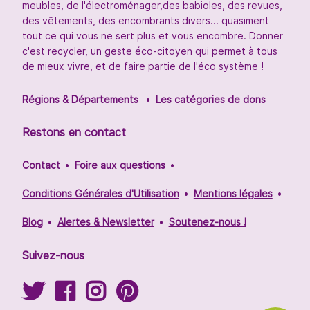
meubles, de l'électroménager,des babioles, des revues,
des vêtements, des encombrants divers... quasiment
tout ce qui vous ne sert plus et vous encombre. Donner
c'est recycler, un geste éco-citoyen qui permet à tous
de mieux vivre, et de faire partie de l'éco système !
Régions & Départements
Les catégories de dons
Restons en contact
Contact
Foire aux questions
Conditions Générales d'Utilisation
Mentions légales
Blog
Alertes & Newsletter
Soutenez-nous !
Suivez-nous