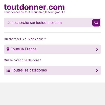
Où cherchez-vous des dons ?
Toute la France
Quelle catégorie de dons ?
Toutes les catégories