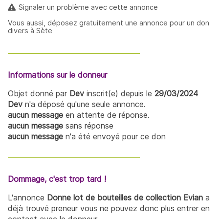
Signaler un problème avec cette annonce
Vous aussi, déposez gratuitement une annonce pour un don
divers à Sète
Informations sur le donneur
Objet donné par
Dev
inscrit(e) depuis le
29/03/2024
Dev
n'a déposé qu'une seule annonce.
aucun message
en attente de réponse.
aucun message
sans réponse
aucun message
n'a été envoyé pour ce don
Dommage, c'est trop tard !
L'annonce
Donne lot de bouteilles de collection Evian
a
déjà trouvé preneur vous ne pouvez donc plus entrer en
contact avec le donneur.