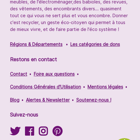
meubles, de l'électroménager,des babioles, des revues,
des vêtements, des encombrants divers... quasiment
tout ce qui vous ne sert plus et vous encombre. Donner
c'est recycler, un geste éco-citoyen qui permet à tous
de mieux vivre, et de faire partie de l'éco système !
Régions & Départements
Les catégories de dons
Restons en contact
Contact
Foire aux questions
Conditions Générales d'Utilisation
Mentions légales
Blog
Alertes & Newsletter
Soutenez-nous !
Suivez-nous