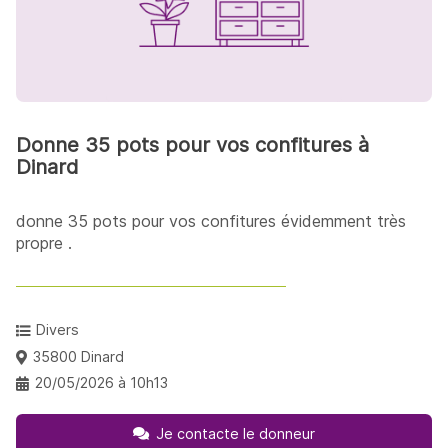
Donne 35 pots pour vos confitures à
Dinard
donne 35 pots pour vos confitures évidemment très
propre .
Divers
35800 Dinard
20/05/2026 à 10h13
Je contacte le donneur