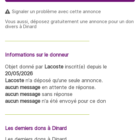
Signaler un problème avec cette annonce
Vous aussi, déposez gratuitement une annonce pour un don
divers à Dinard
Informations sur le donneur
Objet donné par
Lacoste
inscrit(e) depuis le
20/05/2026
Lacoste
n'a déposé qu'une seule annonce.
aucun message
en attente de réponse.
aucun message
sans réponse
aucun message
n'a été envoyé pour ce don
Les derniers dons à Dinard
Les derniers dons à Dinard