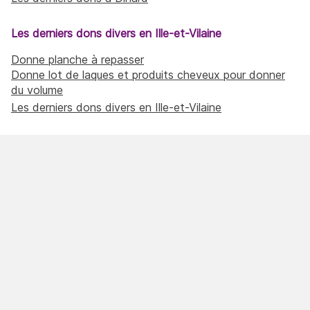
Les derniers dons divers en Ille-et-Vilaine
Donne planche à repasser
Donne lot de laques et produits cheveux pour donner
du volume
Les derniers dons divers en Ille-et-Vilaine