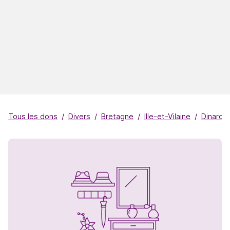
Tous les dons
Divers
Bretagne
Ille-et-Vilaine
Dinard