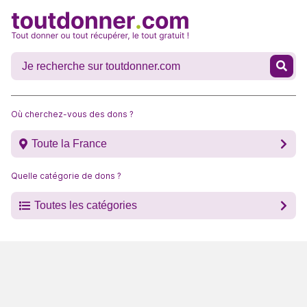
Où cherchez-vous des dons ?
Toute la France
Quelle catégorie de dons ?
Toutes les catégories