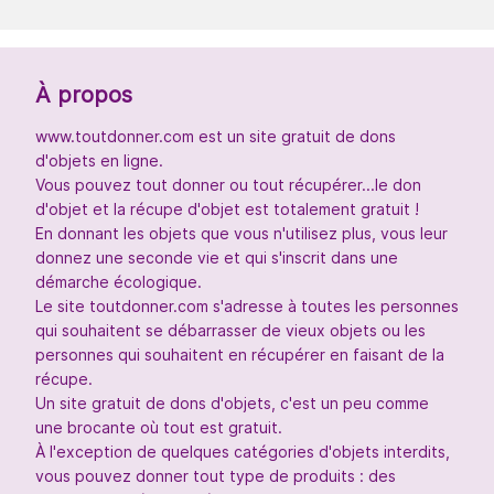
À propos
www.toutdonner.com est un site gratuit de dons
d'objets en ligne.
Vous pouvez tout donner ou tout récupérer...le don
d'objet et la récupe d'objet est totalement gratuit !
En donnant les objets que vous n'utilisez plus, vous leur
donnez une seconde vie et qui s'inscrit dans une
démarche écologique.
Le site toutdonner.com s'adresse à toutes les personnes
qui souhaitent se débarrasser de vieux objets ou les
personnes qui souhaitent en récupérer en faisant de la
récupe.
Un site gratuit de dons d'objets, c'est un peu comme
une brocante où tout est gratuit.
À l'exception de quelques catégories d'objets interdits,
vous pouvez donner tout type de produits : des