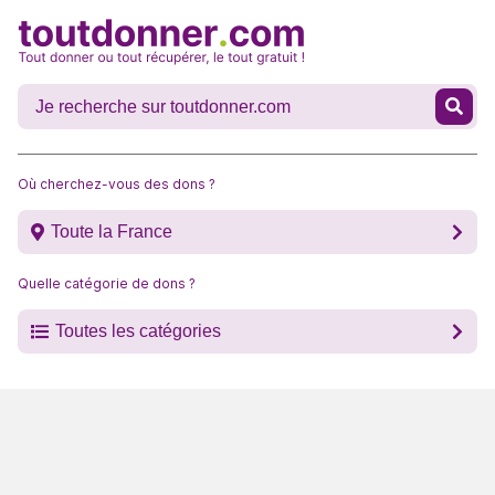
Où cherchez-vous des dons ?
Toute la France
Quelle catégorie de dons ?
Toutes les catégories