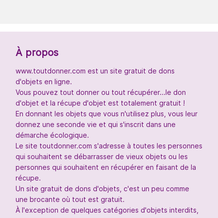
À propos
www.toutdonner.com est un site gratuit de dons
d'objets en ligne.
Vous pouvez tout donner ou tout récupérer...le don
d'objet et la récupe d'objet est totalement gratuit !
En donnant les objets que vous n'utilisez plus, vous leur
donnez une seconde vie et qui s'inscrit dans une
démarche écologique.
Le site toutdonner.com s'adresse à toutes les personnes
qui souhaitent se débarrasser de vieux objets ou les
personnes qui souhaitent en récupérer en faisant de la
récupe.
Un site gratuit de dons d'objets, c'est un peu comme
une brocante où tout est gratuit.
À l'exception de quelques catégories d'objets interdits,