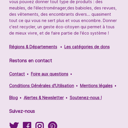
vous pouvez donner tout type de produits : des
meubles, de l'électroménager,des babioles, des revues,
des vêtements, des encombrants divers... quasiment
tout ce qui vous ne sert plus et vous encombre. Donner
c'est recycler, un geste éco-citoyen qui permet à tous
de mieux vivre, et de faire partie de l'éco système !
Régions & Départements
Les catégories de dons
Restons en contact
Contact
Foire aux questions
Conditions Générales d'Utilisation
Mentions légales
Blog
Alertes & Newsletter
Soutenez-nous !
Suivez-nous