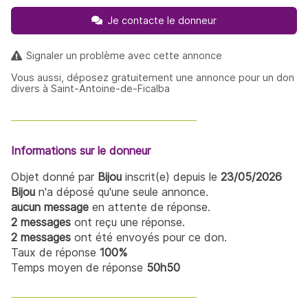
Je contacte le donneur
Signaler un problème avec cette annonce
Vous aussi, déposez gratuitement une annonce pour un don
divers à Saint-Antoine-de-Ficalba
Informations sur le donneur
Objet donné par
Bijou
inscrit(e) depuis le
23/05/2026
Bijou
n'a déposé qu'une seule annonce.
aucun message
en attente de réponse.
2 messages
ont reçu une réponse.
2 messages
ont été envoyés pour ce don.
Taux de réponse
100%
Temps moyen de réponse
50h50