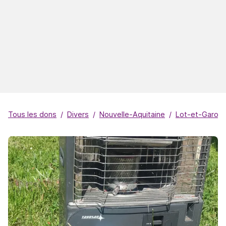
Tous les dons
Divers
Nouvelle-Aquitaine
Lot-et-Garon