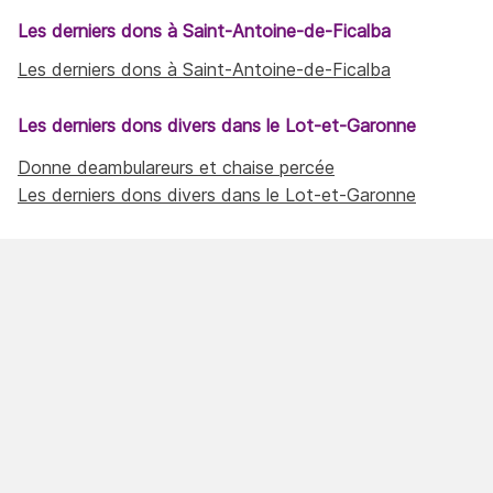
Les derniers dons à Saint-Antoine-de-Ficalba
Les derniers dons à Saint-Antoine-de-Ficalba
Les derniers dons divers dans le Lot-et-Garonne
Donne deambulareurs et chaise percée
Les derniers dons divers dans le Lot-et-Garonne