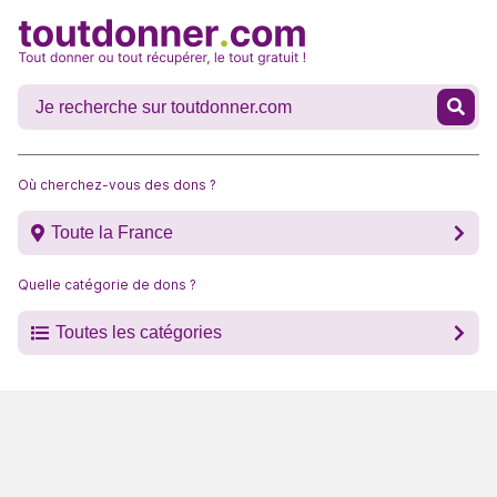
Où cherchez-vous des dons ?
Toute la France
Quelle catégorie de dons ?
Toutes les catégories