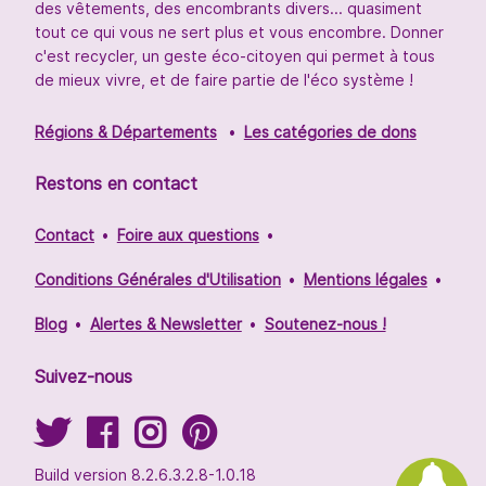
des vêtements, des encombrants divers... quasiment
tout ce qui vous ne sert plus et vous encombre. Donner
c'est recycler, un geste éco-citoyen qui permet à tous
de mieux vivre, et de faire partie de l'éco système !
Régions & Départements
Les catégories de dons
Restons en contact
Contact
Foire aux questions
Conditions Générales d'Utilisation
Mentions légales
Blog
Alertes & Newsletter
Soutenez-nous !
Suivez-nous
Build version 8.2.6.3.2.8-1.0.18