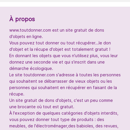
À propos
www.toutdonner.com est un site gratuit de dons
d'objets en ligne.
Vous pouvez tout donner ou tout récupérer...le don
d'objet et la récupe d'objet est totalement gratuit !
En donnant les objets que vous n'utilisez plus, vous leur
donnez une seconde vie et qui s'inscrit dans une
démarche écologique.
Le site toutdonner.com s'adresse à toutes les personnes
qui souhaitent se débarrasser de vieux objets ou les
personnes qui souhaitent en récupérer en faisant de la
récupe.
Un site gratuit de dons d'objets, c'est un peu comme
une brocante où tout est gratuit.
À l'exception de quelques catégories d'objets interdits,
vous pouvez donner tout type de produits : des
meubles, de l'électroménager,des babioles, des revues,