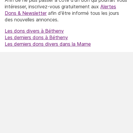
intéresser, inscrivez-vous gratuitement aux
Alertes
Dons & Newsletter
afin d'être informé tous les jours
des nouvelles annonces.
Les dons divers à Bétheny
Les derniers dons à Bétheny
Les derniers dons divers dans la Marne