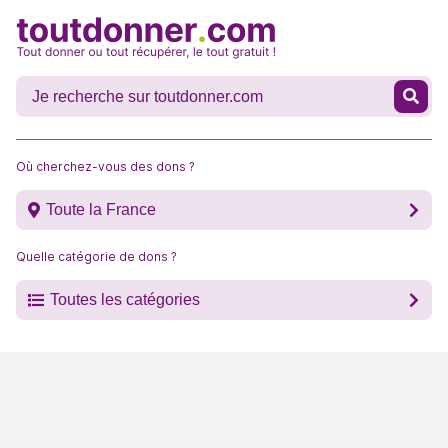
Où cherchez-vous des dons ?
Toute la France
Quelle catégorie de dons ?
Toutes les catégories