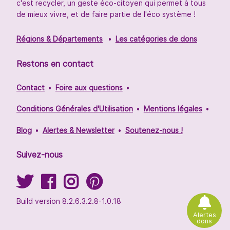
c'est recycler, un geste éco-citoyen qui permet à tous
de mieux vivre, et de faire partie de l'éco système !
Régions & Départements
Les catégories de dons
Restons en contact
Contact
Foire aux questions
Conditions Générales d'Utilisation
Mentions légales
Blog
Alertes & Newsletter
Soutenez-nous !
Suivez-nous
Build version 8.2.6.3.2.8-1.0.18
Alertes
dons