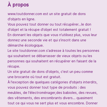
À propos
www.toutdonner.com est un site gratuit de dons
d'objets en ligne.
Vous pouvez tout donner ou tout récupérer...le don
d'objet et la récupe d'objet est totalement gratuit !
En donnant les objets que vous n'utilisez plus, vous leur
donnez une seconde vie et qui s'inscrit dans une
démarche écologique.
Le site toutdonner.com s'adresse à toutes les personnes
qui souhaitent se débarrasser de vieux objets ou les
personnes qui souhaitent en récupérer en faisant de la
récupe.
Un site gratuit de dons d'objets, c'est un peu comme
une brocante où tout est gratuit.
À l'exception de quelques catégories d'objets interdits,
vous pouvez donner tout type de produits : des
meubles, de l'électroménager,des babioles, des revues,
des vêtements, des encombrants divers... quasiment
tout ce qui vous ne sert plus et vous encombre. Donner