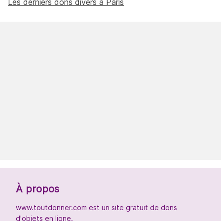
Les derniers dons divers à Paris
À propos
www.toutdonner.com est un site gratuit de dons
d'objets en ligne.