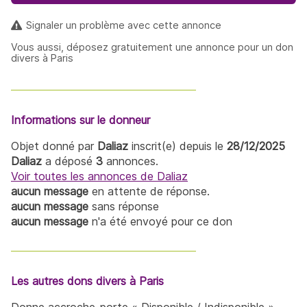
Signaler un problème avec cette annonce
Vous aussi, déposez gratuitement une annonce pour un don
divers à Paris
Informations sur le donneur
Objet donné par
Daliaz
inscrit(e) depuis le
28/12/2025
Daliaz
a déposé
3
annonces.
Voir toutes les annonces de Daliaz
aucun message
en attente de réponse.
aucun message
sans réponse
aucun message
n'a été envoyé pour ce don
Les autres dons divers à Paris
Donne accroche-porte « Disponible / Indisponible »