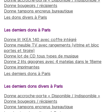
Donne bougeoirs / récipients
Donne tampons encrerus bureautique
Les dons divers à Paris
Les derniers dons à Paris
Donne lit IKEA 140 avec coffre intégré
Donne meuble TV avec rangements (vitrine et bloc
portes et tiroire)
Donne lot de CD tous types de musique
Donne 2 lits gigognes avec 4 matelas dans le 18eme
Donne imprimantes
Les derniers dons à Paris
Les derniers dons divers à Paris
Donne accroche-porte « Disponible / Indisponible »
Donne bougeoirs / récipients
Donne tampons encrerus bureautique