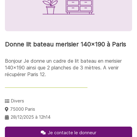
Donne lit bateau merisier 140x190 à Paris
Bonjour Je donne un cadre de lit bateau en merisier
140x190 ainsi que 2 planches de 3 mètres. A venir
récupérer Paris 12.
Divers
75000 Paris
28/12/2025 à 12h14
Je contacte le donneur