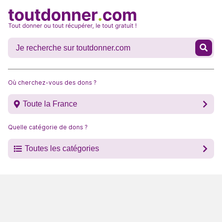
Où cherchez-vous des dons ?
Toute la France
Quelle catégorie de dons ?
Toutes les catégories