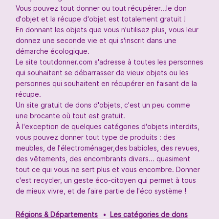
Vous pouvez tout donner ou tout récupérer...le don
d'objet et la récupe d'objet est totalement gratuit !
En donnant les objets que vous n'utilisez plus, vous leur
donnez une seconde vie et qui s'inscrit dans une
démarche écologique.
Le site toutdonner.com s'adresse à toutes les personnes
qui souhaitent se débarrasser de vieux objets ou les
personnes qui souhaitent en récupérer en faisant de la
récupe.
Un site gratuit de dons d'objets, c'est un peu comme
une brocante où tout est gratuit.
À l'exception de quelques catégories d'objets interdits,
vous pouvez donner tout type de produits : des
meubles, de l'électroménager,des babioles, des revues,
des vêtements, des encombrants divers... quasiment
tout ce qui vous ne sert plus et vous encombre. Donner
c'est recycler, un geste éco-citoyen qui permet à tous
de mieux vivre, et de faire partie de l'éco système !
Régions & Départements
Les catégories de dons