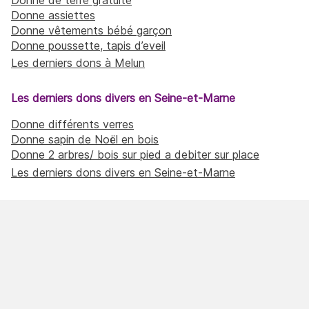
Donne assiettes
Donne vêtements bébé garçon
Donne poussette, tapis d’eveil
Les derniers dons à Melun
Les derniers dons divers en Seine-et-Marne
Donne différents verres
Donne sapin de Noël en bois
Donne 2 arbres/ bois sur pied a debiter sur place
Les derniers dons divers en Seine-et-Marne