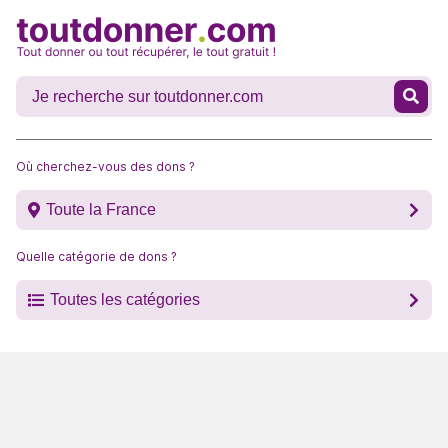
Où cherchez-vous des dons ?
Toute la France
Quelle catégorie de dons ?
Toutes les catégories