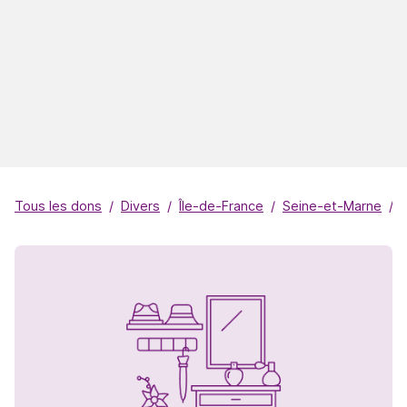
Tous les dons
Divers
Île-de-France
Seine-et-Marne