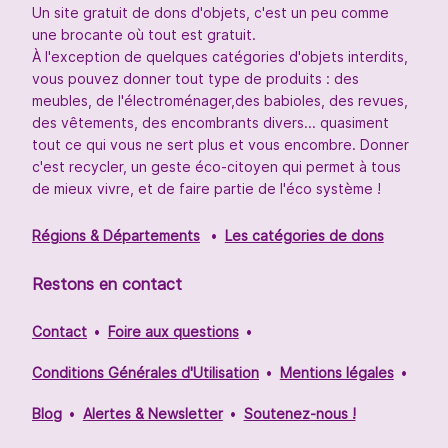
Un site gratuit de dons d'objets, c'est un peu comme
une brocante où tout est gratuit.
À l'exception de quelques catégories d'objets interdits,
vous pouvez donner tout type de produits : des
meubles, de l'électroménager,des babioles, des revues,
des vêtements, des encombrants divers... quasiment
tout ce qui vous ne sert plus et vous encombre. Donner
c'est recycler, un geste éco-citoyen qui permet à tous
de mieux vivre, et de faire partie de l'éco système !
Régions & Départements
Les catégories de dons
Restons en contact
Contact
Foire aux questions
Conditions Générales d'Utilisation
Mentions légales
Blog
Alertes & Newsletter
Soutenez-nous !