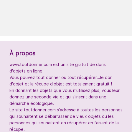
À propos
www.toutdonner.com est un site gratuit de dons
d'objets en ligne.
Vous pouvez tout donner ou tout récupérer...le don
d'objet et la récupe d'objet est totalement gratuit !
En donnant les objets que vous n'utilisez plus, vous leur
donnez une seconde vie et qui s'inscrit dans une
démarche écologique.
Le site toutdonner.com s'adresse à toutes les personnes
qui souhaitent se débarrasser de vieux objets ou les
personnes qui souhaitent en récupérer en faisant de la
récupe.