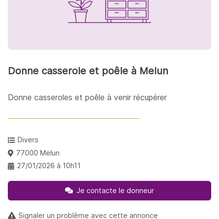
Donne casserole et poêle à Melun
Donne casseroles et poêle à venir récupérer
Divers
77000 Melun
27/01/2026 à 10h11
Je contacte le donneur
Signaler un problème avec cette annonce