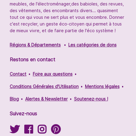
meubles, de l'électroménager,des babioles, des revues,
des vêtements, des encombrants divers... quasiment
tout ce qui vous ne sert plus et vous encombre. Donner
c'est recycler, un geste éco-citoyen qui permet à tous
de mieux vivre, et de faire partie de l'éco système !
Régions & Départements
Les catégories de dons
Restons en contact
Contact
Foire aux questions
Conditions Générales d'Utilisation
Mentions légales
Blog
Alertes & Newsletter
Soutenez-nous !
Suivez-nous