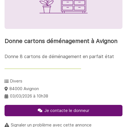
Donne cartons déménagement à Avignon
Donne 8 cartons de déménagement en parfait état
Divers
84000 Avignon
03/03/2026 à 10h38
Je contacte le donneur
Signaler un problème avec cette annonce