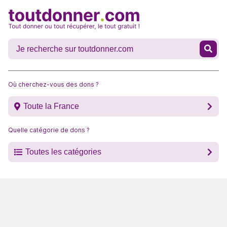
Où cherchez-vous des dons ?
Toute la France
Quelle catégorie de dons ?
Toutes les catégories