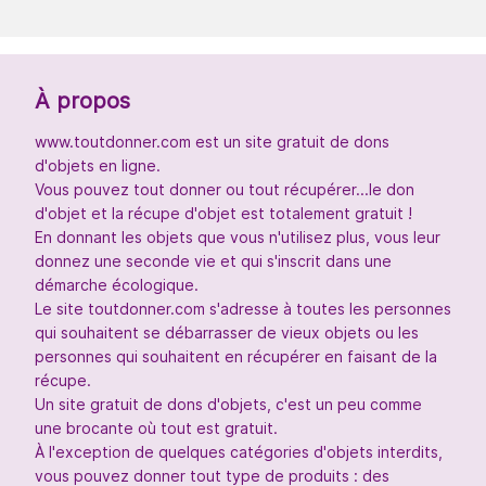
À propos
www.toutdonner.com est un site gratuit de dons
d'objets en ligne.
Vous pouvez tout donner ou tout récupérer...le don
d'objet et la récupe d'objet est totalement gratuit !
En donnant les objets que vous n'utilisez plus, vous leur
donnez une seconde vie et qui s'inscrit dans une
démarche écologique.
Le site toutdonner.com s'adresse à toutes les personnes
qui souhaitent se débarrasser de vieux objets ou les
personnes qui souhaitent en récupérer en faisant de la
récupe.
Un site gratuit de dons d'objets, c'est un peu comme
une brocante où tout est gratuit.
À l'exception de quelques catégories d'objets interdits,
vous pouvez donner tout type de produits : des