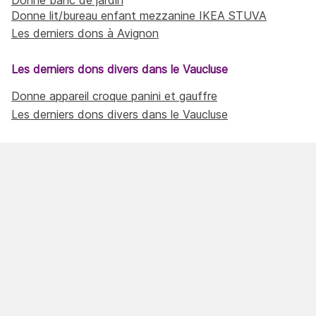
Donne lit/bureau enfant mezzanine IKEA STUVA
Les derniers dons à Avignon
Les derniers dons divers dans le Vaucluse
Donne appareil croque panini et gauffre
Les derniers dons divers dans le Vaucluse