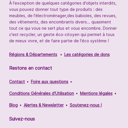
À l'exception de quelques catégories d'objets interdits,
vous pouvez donner tout type de produits : des
meubles, de l'électroménager,des babioles, des revues,
des vêtements, des encombrants divers... quasiment
tout ce qui vous ne sert plus et vous encombre. Donner
c'est recycler, un geste éco-citoyen qui permet à tous
de mieux vivre, et de faire partie de l'éco système !
Régions & Départements
Les catégories de dons
Restons en contact
Contact
Foire aux questions
Conditions Générales d'Utilisation
Mentions légales
Blog
Alertes & Newsletter
Soutenez-nous !
Suivez-nous