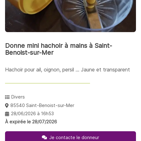
Donne mini hachoir à mains à Saint-
Benoist-sur-Mer
Hachoir pour ail, oignon, persil ... Jaune et transparent
Divers
85540 Saint-Benoist-sur-Mer
28/06/2026 à 16h53
À expirée le 28/07/2026
Je contacte le donneur