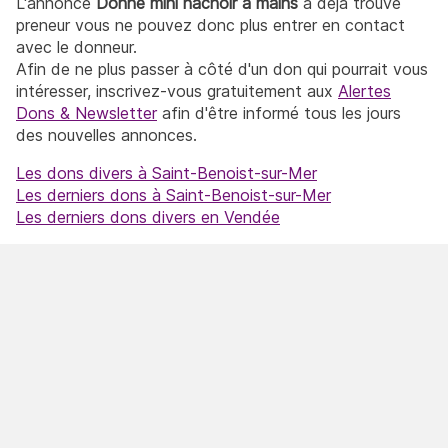
L'annonce
Donne mini hachoir à mains
a déjà trouvé
preneur vous ne pouvez donc plus entrer en contact
avec le donneur.
Afin de ne plus passer à côté d'un don qui pourrait vous
intéresser, inscrivez-vous gratuitement aux
Alertes
Dons & Newsletter
afin d'être informé tous les jours
des nouvelles annonces.
Les dons divers à Saint-Benoist-sur-Mer
Les derniers dons à Saint-Benoist-sur-Mer
Les derniers dons divers en Vendée