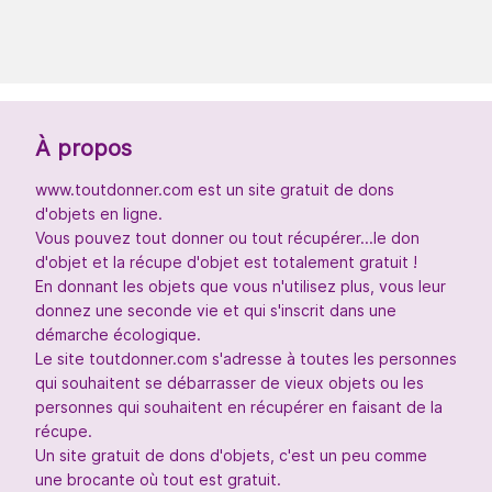
À propos
www.toutdonner.com est un site gratuit de dons
d'objets en ligne.
Vous pouvez tout donner ou tout récupérer...le don
d'objet et la récupe d'objet est totalement gratuit !
En donnant les objets que vous n'utilisez plus, vous leur
donnez une seconde vie et qui s'inscrit dans une
démarche écologique.
Le site toutdonner.com s'adresse à toutes les personnes
qui souhaitent se débarrasser de vieux objets ou les
personnes qui souhaitent en récupérer en faisant de la
récupe.
Un site gratuit de dons d'objets, c'est un peu comme
une brocante où tout est gratuit.