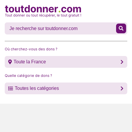
Où cherchez-vous des dons ?
Toute la France
Quelle catégorie de dons ?
Toutes les catégories