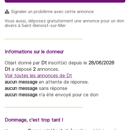
Signaler un problème avec cette annonce
Vous aussi, déposez gratuitement une annonce pour un don
divers à Saint-Benoist-sur-Mer
Informations sur le donneur
Objet donné par
Dt
inscrit(e) depuis le
28/06/2026
Dt
a déposé
2
annonces.
Voir toutes les annonces de Dt
aucun message
en attente de réponse.
aucun message
sans réponse
aucun message
n'a été envoyé pour ce don
Dommage, c'est trop tard !