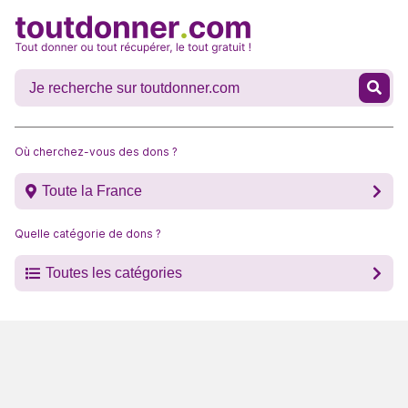
Où cherchez-vous des dons ?
Toute la France
Quelle catégorie de dons ?
Toutes les catégories