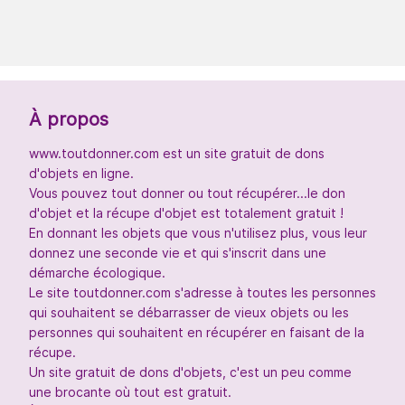
À propos
www.toutdonner.com est un site gratuit de dons
d'objets en ligne.
Vous pouvez tout donner ou tout récupérer...le don
d'objet et la récupe d'objet est totalement gratuit !
En donnant les objets que vous n'utilisez plus, vous leur
donnez une seconde vie et qui s'inscrit dans une
démarche écologique.
Le site toutdonner.com s'adresse à toutes les personnes
qui souhaitent se débarrasser de vieux objets ou les
personnes qui souhaitent en récupérer en faisant de la
récupe.
Un site gratuit de dons d'objets, c'est un peu comme
une brocante où tout est gratuit.