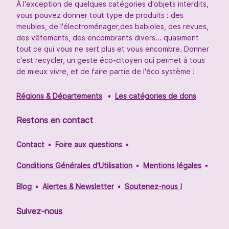
À l'exception de quelques catégories d'objets interdits,
vous pouvez donner tout type de produits : des
meubles, de l'électroménager,des babioles, des revues,
des vêtements, des encombrants divers... quasiment
tout ce qui vous ne sert plus et vous encombre. Donner
c'est recycler, un geste éco-citoyen qui permet à tous
de mieux vivre, et de faire partie de l'éco système !
Régions & Départements
Les catégories de dons
Restons en contact
Contact
Foire aux questions
Conditions Générales d'Utilisation
Mentions légales
Blog
Alertes & Newsletter
Soutenez-nous !
Suivez-nous