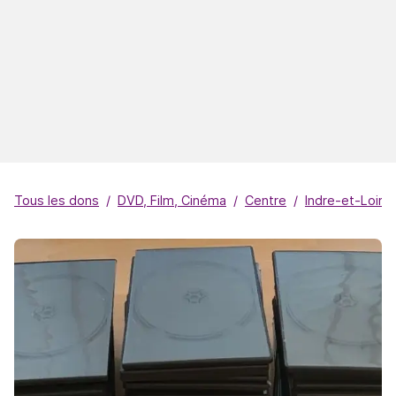
Tous les dons
DVD, Film, Cinéma
Centre
Indre-et-Loire