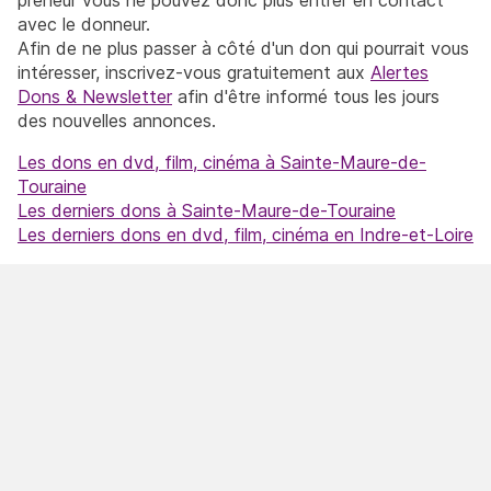
avec le donneur.
Afin de ne plus passer à côté d'un don qui pourrait vous
intéresser, inscrivez-vous gratuitement aux
Alertes
Dons & Newsletter
afin d'être informé tous les jours
des nouvelles annonces.
Les dons en dvd, film, cinéma à Sainte-Maure-de-
Touraine
Les derniers dons à Sainte-Maure-de-Touraine
Les derniers dons en dvd, film, cinéma en Indre-et-Loire