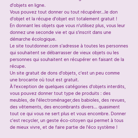
d'objets en ligne.
Vous pouvez tout donner ou tout récupérer...le don
d'objet et la récupe d'objet est totalement gratuit !
En donnant les objets que vous n'utilisez plus, vous leur
donnez une seconde vie et qui s'inscrit dans une
démarche écologique.
Le site toutdonner.com s'adresse à toutes les personnes
qui souhaitent se débarrasser de vieux objets ou les
personnes qui souhaitent en récupérer en faisant de la
récupe.
Un site gratuit de dons d'objets, c'est un peu comme
une brocante où tout est gratuit.
À l'exception de quelques catégories d'objets interdits,
vous pouvez donner tout type de produits : des
meubles, de l'électroménager,des babioles, des revues,
des vêtements, des encombrants divers... quasiment
tout ce qui vous ne sert plus et vous encombre. Donner
c'est recycler, un geste éco-citoyen qui permet à tous
de mieux vivre, et de faire partie de l'éco système !