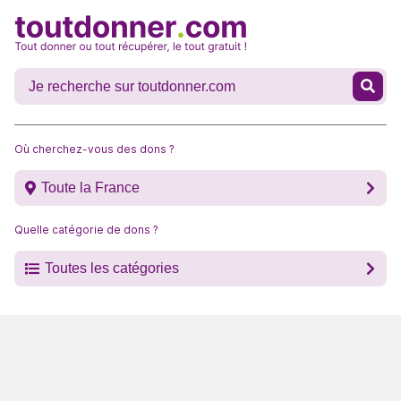
Où cherchez-vous des dons ?
Toute la France
Quelle catégorie de dons ?
Toutes les catégories