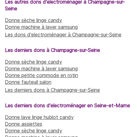
Les autres dons d'electroménager à Champagne-sur-
Seine
Donne sèche linge candy
Donne machine à laver samsung
Les dons d'electroménager à Champagne-sur-Seine
Les derniers dons à Champagne-sur-Seine
Donne sèche linge candy
Donne machine à laver samsung
Donne petite commode en rotin
Donne fauteuil salon
Les derniers dons à Champagne-sur-Seine
Les derniers dons d'electroménager en Seine-et-Marne
Donne lave linge hublot candy
Donne assiettes
Donne sèche linge candy