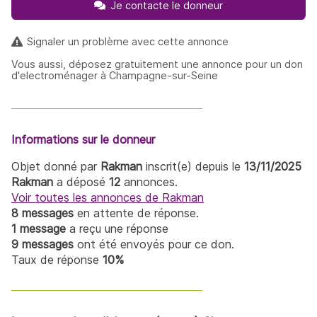
Je contacte le donneur
Signaler un problème avec cette annonce
Vous aussi, déposez gratuitement une annonce pour un don
d'electroménager à Champagne-sur-Seine
Informations sur le donneur
Objet donné par
Rakman
inscrit(e) depuis le
13/11/2025
Rakman
a déposé
12
annonces.
Voir toutes les annonces de Rakman
8 messages
en attente de réponse.
1 message
a reçu une réponse
9 messages
ont été envoyés pour ce don.
Taux de réponse
10%