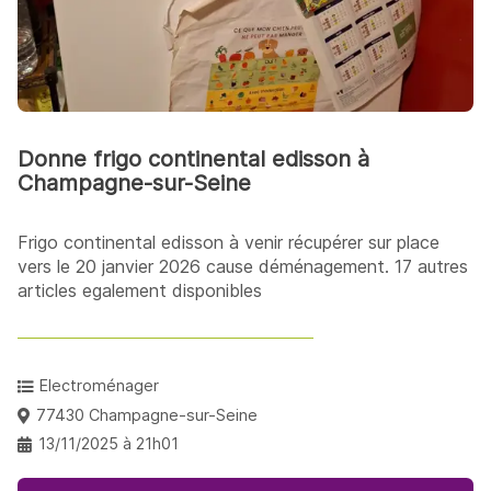
Donne frigo continental edisson à
Champagne-sur-Seine
Frigo continental edisson à venir récupérer sur place
vers le 20 janvier 2026 cause déménagement. 17 autres
articles egalement disponibles
Electroménager
77430 Champagne-sur-Seine
13/11/2025 à 21h01