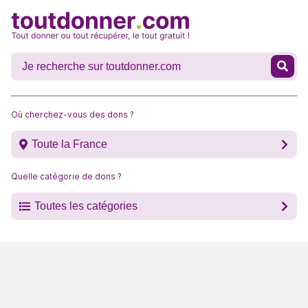
Où cherchez-vous des dons ?
Toute la France
Quelle catégorie de dons ?
Toutes les catégories