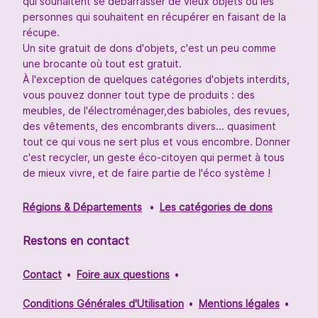
qui souhaitent se débarrasser de vieux objets ou les
personnes qui souhaitent en récupérer en faisant de la
récupe.
Un site gratuit de dons d'objets, c'est un peu comme
une brocante où tout est gratuit.
À l'exception de quelques catégories d'objets interdits,
vous pouvez donner tout type de produits : des
meubles, de l'électroménager,des babioles, des revues,
des vêtements, des encombrants divers... quasiment
tout ce qui vous ne sert plus et vous encombre. Donner
c'est recycler, un geste éco-citoyen qui permet à tous
de mieux vivre, et de faire partie de l'éco système !
Régions & Départements
Les catégories de dons
Restons en contact
Contact
Foire aux questions
Conditions Générales d'Utilisation
Mentions légales