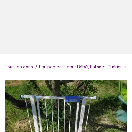
Tous les dons
Equipements pour Bébé, Enfants, Puériculture