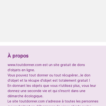
À propos
www.toutdonner.com est un site gratuit de dons
d'objets en ligne.
Vous pouvez tout donner ou tout récupérer...le don
d'objet et la récupe d'objet est totalement gratuit !
En donnant les objets que vous n'utilisez plus, vous leur
donnez une seconde vie et qui s'inscrit dans une
démarche écologique.
Le site toutdonner.com s'adresse à toutes les personnes