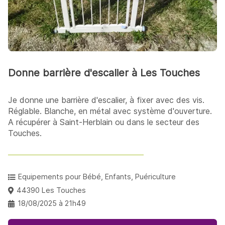
Donne barrière d'escalier à Les Touches
Je donne une barrière d'escalier, à fixer avec des vis.
Réglable. Blanche, en métal avec système d'ouverture.
A récupérer à Saint-Herblain ou dans le secteur des
Touches.
Equipements pour Bébé, Enfants, Puériculture
44390 Les Touches
18/08/2025 à 21h49