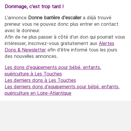
Dommage, c'est trop tard !
L'annonce
Donne barrière d'escalier
a déjà trouvé
preneur vous ne pouvez donc plus entrer en contact
avec le donneur.
Afin de ne plus passer à côté d'un don qui pourrait vous
intéresser, inscrivez-vous gratuitement aux
Alertes
Dons & Newsletter
afin d'être informé tous les jours
des nouvelles annonces.
Les dons d'equipements pour bébé, enfants,
puériculture à Les Touches
Les derniers dons à Les Touches
Les derniers dons d'equipements pour bébé, enfants,
puériculture en Loire-Atlantique