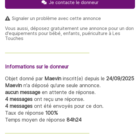
Je contacte le donneur
Signaler un problème avec cette annonce
Vous aussi, déposez gratuitement une annonce pour un don
d'equipements pour bébé, enfants, puériculture à Les
Touches
Informations sur le donneur
Objet donné par
Maevin
inscrit(e) depuis le
24/09/2025
Maevin
n'a déposé qu'une seule annonce.
aucun message
en attente de réponse.
4 messages
ont reçu une réponse.
4 messages
ont été envoyés pour ce don.
Taux de réponse
100%
Temps moyen de réponse
84h24