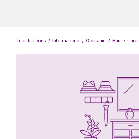
Tous les dons
Informatique
Occitanie
Haute-Garo