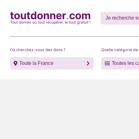
Où cherchez-vous des dons ?
Quelle catégorie de
Toute la France
Toutes les c