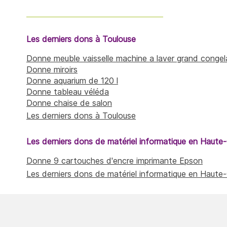
Les derniers dons à Toulouse
Donne meuble vaisselle machine a laver grand cong
Donne miroirs
Donne aquarium de 120 l
Donne tableau véléda
Donne chaise de salon
Les derniers dons à Toulouse
Les derniers dons de matériel informatique en Haute
Donne 9 cartouches d'encre imprimante Epson
Les derniers dons de matériel informatique en Haute