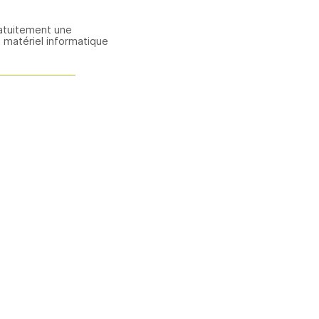
atuitement une
 matériel informatique