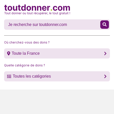
Où cherchez-vous des dons ?
Toute la France
Quelle catégorie de dons ?
Toutes les catégories