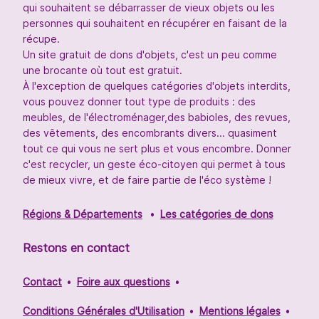
qui souhaitent se débarrasser de vieux objets ou les
personnes qui souhaitent en récupérer en faisant de la
récupe.
Un site gratuit de dons d'objets, c'est un peu comme
une brocante où tout est gratuit.
À l'exception de quelques catégories d'objets interdits,
vous pouvez donner tout type de produits : des
meubles, de l'électroménager,des babioles, des revues,
des vêtements, des encombrants divers... quasiment
tout ce qui vous ne sert plus et vous encombre. Donner
c'est recycler, un geste éco-citoyen qui permet à tous
de mieux vivre, et de faire partie de l'éco système !
Régions & Départements
Les catégories de dons
Restons en contact
Contact
Foire aux questions
Conditions Générales d'Utilisation
Mentions légales