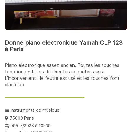
Donne piano electronique Yamah CLP 123
à Paris
Piano électronique assez ancien. Toutes les touches
fonctionnent. Les différentes sonorités aussi.
L'inconvénient : le feutre est usé et les touches font
clac clac.
Instruments de musique
75000 Paris
08/07/2026 à 10h38