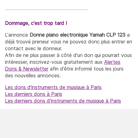
Dommage, c'est trop tard !
L'annonce
Donne piano electronique Yamah CLP 123
a
déjà trouvé preneur vous ne pouvez donc plus entrer en
contact avec le donneur.
Afin de ne plus passer à côté d'un don qui pourrait vous
intéresser, inscrivez-vous gratuitement aux
Alertes
Dons & Newsletter
afin d'être informé tous les jours
des nouvelles annonces.
Les dons d'instruments de musique à Paris
Les derniers dons à Paris
Les derniers dons d'instruments de musique à Paris