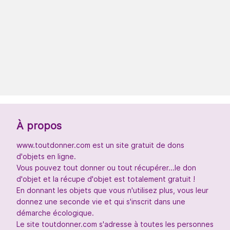
À propos
www.toutdonner.com est un site gratuit de dons
d'objets en ligne.
Vous pouvez tout donner ou tout récupérer...le don
d'objet et la récupe d'objet est totalement gratuit !
En donnant les objets que vous n'utilisez plus, vous leur
donnez une seconde vie et qui s'inscrit dans une
démarche écologique.
Le site toutdonner.com s'adresse à toutes les personnes