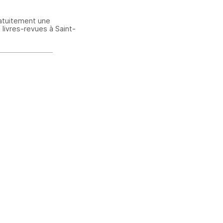
atuitement une
livres-revues à Saint-