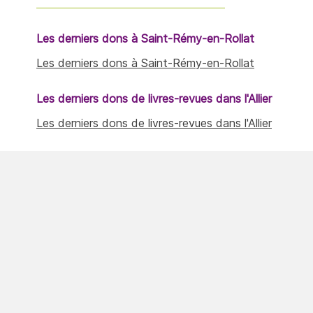
Les derniers dons à Saint-Rémy-en-Rollat
Les derniers dons à Saint-Rémy-en-Rollat
Les derniers dons de livres-revues dans l'Allier
Les derniers dons de livres-revues dans l'Allier