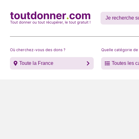
Où cherchez-vous des dons ?
Quelle catégorie de
Toute la France
Toutes les c