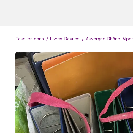
Tous les dons
Livres-Revues
Auvergne-Rhône-Alpe