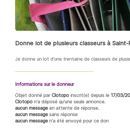
Donne lot de plusieurs classeurs à Saint
Je donne un lot d'une trentaine de classeurs de plusie
Informations sur le donneur
Objet donné par
Clotopo
inscrit(e) depuis le
17/03/2
Clotopo
n'a déposé qu'une seule annonce.
aucun message
en attente de réponse.
aucun message
sans réponse
aucun message
n'a été envoyé pour ce don