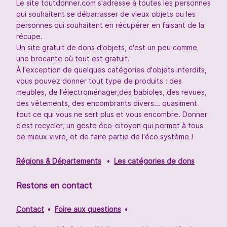
Le site toutdonner.com s'adresse à toutes les personnes
qui souhaitent se débarrasser de vieux objets ou les
personnes qui souhaitent en récupérer en faisant de la
récupe.
Un site gratuit de dons d'objets, c'est un peu comme
une brocante où tout est gratuit.
À l'exception de quelques catégories d'objets interdits,
vous pouvez donner tout type de produits : des
meubles, de l'électroménager,des babioles, des revues,
des vêtements, des encombrants divers... quasiment
tout ce qui vous ne sert plus et vous encombre. Donner
c'est recycler, un geste éco-citoyen qui permet à tous
de mieux vivre, et de faire partie de l'éco système !
Régions & Départements
Les catégories de dons
Restons en contact
Contact
Foire aux questions