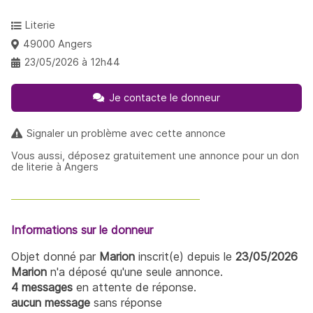
Literie
49000 Angers
23/05/2026 à 12h44
Je contacte le donneur
Signaler un problème avec cette annonce
Vous aussi, déposez gratuitement une annonce pour un don
de literie à Angers
Informations sur le donneur
Objet donné par
Marion
inscrit(e) depuis le
23/05/2026
Marion
n'a déposé qu'une seule annonce.
4 messages
en attente de réponse.
aucun message
sans réponse