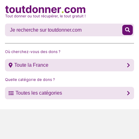
Où cherchez-vous des dons ?
Toute la France
Quelle catégorie de dons ?
Toutes les catégories