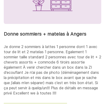
Donne sommiers + matelas à Angers
Je donne 2 sommiers à lattes 1 personne dont 1 avec
tour de lit et 2 matelas 1 personne. Egalement 1
sommier taille standard 2 personnes avec tour de lit + 2
chevets assortis + commode 6 tiroirs assortie
également À venir chercher dans un box dans la ZI
d’ecouflant Je n’ai pas de photo (déménagement dans
la précipitation et mis dans le box avant que je sache
que j’allais m’en séparer) mais c’est en très bon état. Si
ça peut servir à quelqu’un!!! Plus de détails en message
privé Excellent we à toutes !!!!