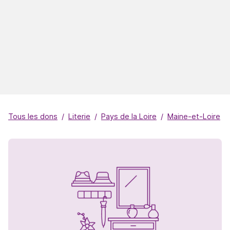
Tous les dons
Literie
Pays de la Loire
Maine-et-Loire