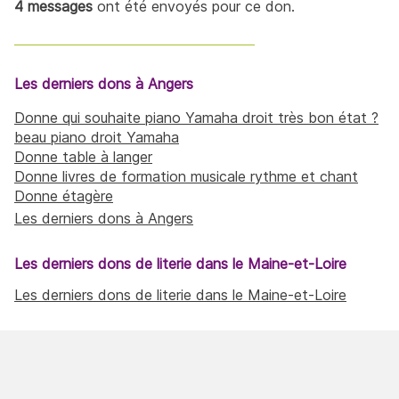
4 messages
ont été envoyés pour ce don.
Les derniers dons à Angers
Donne qui souhaite piano Yamaha droit très bon état ?
beau piano droit Yamaha
Donne table à langer
Donne livres de formation musicale rythme et chant
Donne étagère
Les derniers dons à Angers
Les derniers dons de literie dans le Maine-et-Loire
Les derniers dons de literie dans le Maine-et-Loire