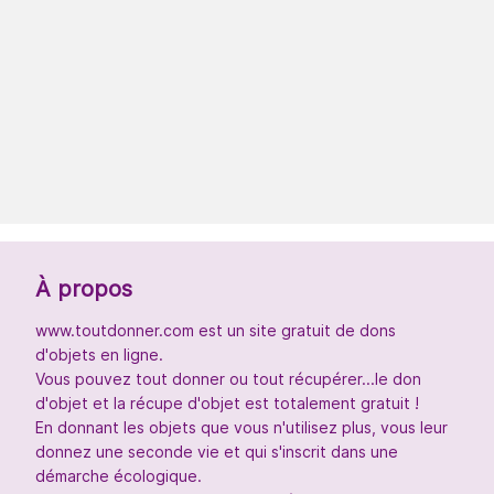
À propos
www.toutdonner.com est un site gratuit de dons
d'objets en ligne.
Vous pouvez tout donner ou tout récupérer...le don
d'objet et la récupe d'objet est totalement gratuit !
En donnant les objets que vous n'utilisez plus, vous leur
donnez une seconde vie et qui s'inscrit dans une
démarche écologique.