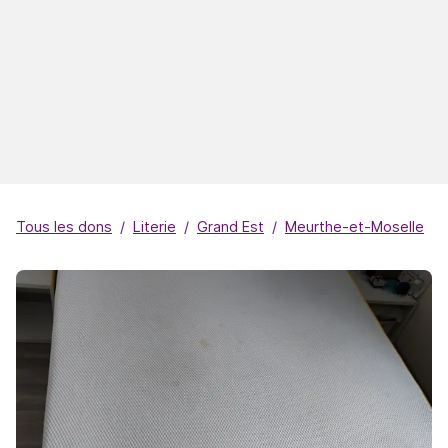
Tous les dons
Literie
Grand Est
Meurthe-et-Moselle