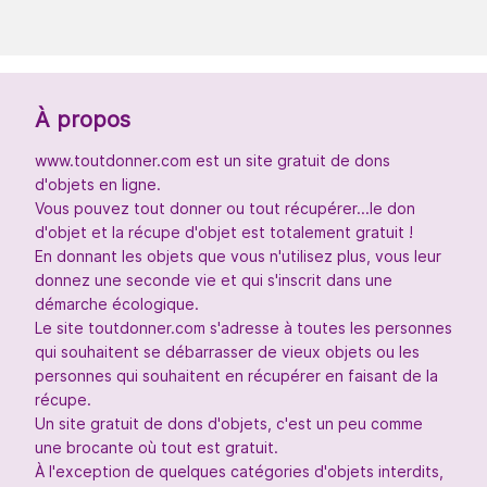
À propos
www.toutdonner.com est un site gratuit de dons
d'objets en ligne.
Vous pouvez tout donner ou tout récupérer...le don
d'objet et la récupe d'objet est totalement gratuit !
En donnant les objets que vous n'utilisez plus, vous leur
donnez une seconde vie et qui s'inscrit dans une
démarche écologique.
Le site toutdonner.com s'adresse à toutes les personnes
qui souhaitent se débarrasser de vieux objets ou les
personnes qui souhaitent en récupérer en faisant de la
récupe.
Un site gratuit de dons d'objets, c'est un peu comme
une brocante où tout est gratuit.
À l'exception de quelques catégories d'objets interdits,