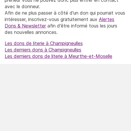
avec le donneur.
Afin de ne plus passer à côté d'un don qui pourrait vous
intéresser, inscrivez-vous gratuitement aux
Alertes
Dons & Newsletter
afin d'être informé tous les jours
des nouvelles annonces.
Les dons de literie à Champigneulles
Les derniers dons à Champigneulles
Les derniers dons de literie à Meurthe-et-Moselle