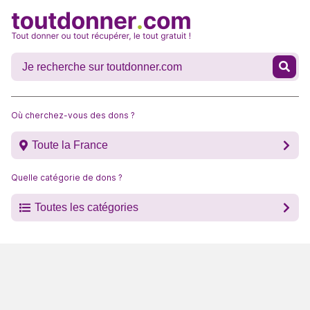
Où cherchez-vous des dons ?
Toute la France
Quelle catégorie de dons ?
Toutes les catégories