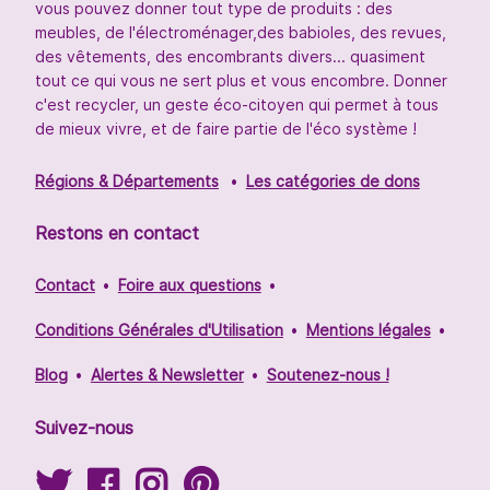
vous pouvez donner tout type de produits : des
meubles, de l'électroménager,des babioles, des revues,
des vêtements, des encombrants divers... quasiment
tout ce qui vous ne sert plus et vous encombre. Donner
c'est recycler, un geste éco-citoyen qui permet à tous
de mieux vivre, et de faire partie de l'éco système !
Régions & Départements
Les catégories de dons
Restons en contact
Contact
Foire aux questions
Conditions Générales d'Utilisation
Mentions légales
Blog
Alertes & Newsletter
Soutenez-nous !
Suivez-nous