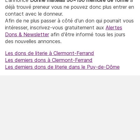
déjà trouvé preneur vous ne pouvez donc plus entrer en
contact avec le donneur.
Afin de ne plus passer à côté d'un don qui pourrait vous
intéresser, inscrivez-vous gratuitement aux
Alertes
Dons & Newsletter
afin d'être informé tous les jours
des nouvelles annonces.
Les dons de literie à Clermont-Ferrand
Les derniers dons à Clermont-Ferrand
Les derniers dons de literie dans le Puy-de-Dôme