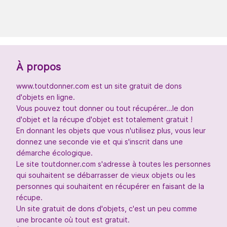
À propos
www.toutdonner.com est un site gratuit de dons
d'objets en ligne.
Vous pouvez tout donner ou tout récupérer...le don
d'objet et la récupe d'objet est totalement gratuit !
En donnant les objets que vous n'utilisez plus, vous leur
donnez une seconde vie et qui s'inscrit dans une
démarche écologique.
Le site toutdonner.com s'adresse à toutes les personnes
qui souhaitent se débarrasser de vieux objets ou les
personnes qui souhaitent en récupérer en faisant de la
récupe.
Un site gratuit de dons d'objets, c'est un peu comme
une brocante où tout est gratuit.