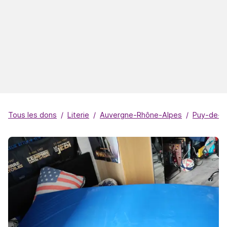
Tous les dons
Literie
Auvergne-Rhône-Alpes
Puy-de-