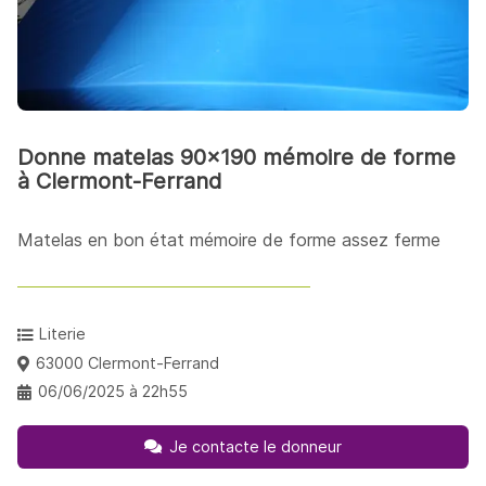
Donne matelas 90x190 mémoire de forme
à Clermont-Ferrand
Matelas en bon état mémoire de forme assez ferme
Literie
63000 Clermont-Ferrand
06/06/2025 à 22h55
Je contacte le donneur