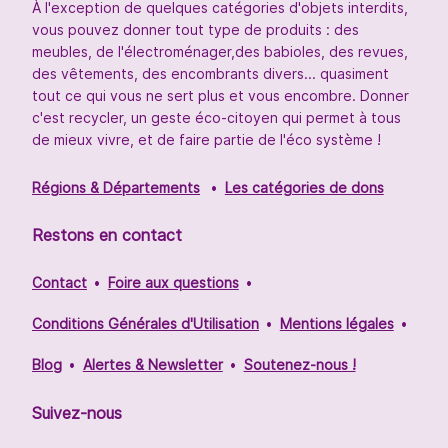
À l'exception de quelques catégories d'objets interdits,
vous pouvez donner tout type de produits : des
meubles, de l'électroménager,des babioles, des revues,
des vêtements, des encombrants divers... quasiment
tout ce qui vous ne sert plus et vous encombre. Donner
c'est recycler, un geste éco-citoyen qui permet à tous
de mieux vivre, et de faire partie de l'éco système !
Régions & Départements
Les catégories de dons
Restons en contact
Contact
Foire aux questions
Conditions Générales d'Utilisation
Mentions légales
Blog
Alertes & Newsletter
Soutenez-nous !
Suivez-nous