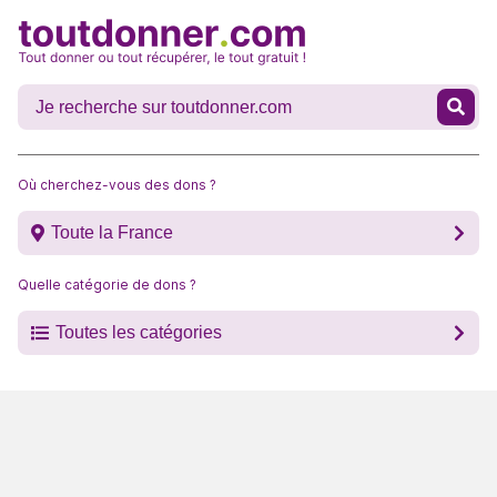
Où cherchez-vous des dons ?
Toute la France
Quelle catégorie de dons ?
Toutes les catégories