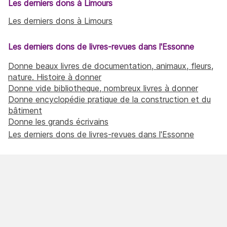
Les derniers dons à Limours
Les derniers dons à Limours
Les derniers dons de livres-revues dans l'Essonne
Donne beaux livres de documentation, animaux, fleurs,
nature. Histoire à donner
Donne vide bibliotheque, nombreux livres à donner
Donne encyclopédie pratique de la construction et du
bâtiment
Donne les grands écrivains
Les derniers dons de livres-revues dans l'Essonne