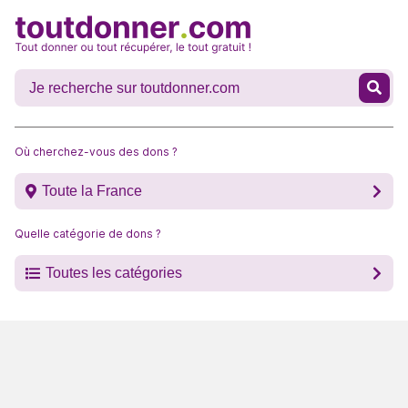
Où cherchez-vous des dons ?
Toute la France
Quelle catégorie de dons ?
Toutes les catégories