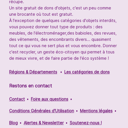
récupe.
Un site gratuit de dons d'objets, c'est un peu comme
une brocante où tout est gratuit.
À l'exception de quelques catégories d'objets interdits,
vous pouvez donner tout type de produits : des
meubles, de l'électroménager,des babioles, des revues,
des vêtements, des encombrants divers... quasiment
tout ce qui vous ne sert plus et vous encombre. Donner
c'est recycler, un geste éco-citoyen qui permet à tous
de mieux vivre, et de faire partie de l'éco système !
Régions & Départements
Les catégories de dons
Restons en contact
Contact
Foire aux questions
Conditions Générales d'Utilisation
Mentions légales
Blog
Alertes & Newsletter
Soutenez-nous !