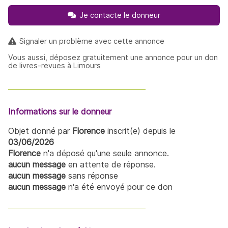
Je contacte le donneur
Signaler un problème avec cette annonce
Vous aussi, déposez gratuitement une annonce pour un don
de livres-revues à Limours
Informations sur le donneur
Objet donné par
Florence
inscrit(e) depuis le
03/06/2026
Florence
n'a déposé qu'une seule annonce.
aucun message
en attente de réponse.
aucun message
sans réponse
aucun message
n'a été envoyé pour ce don