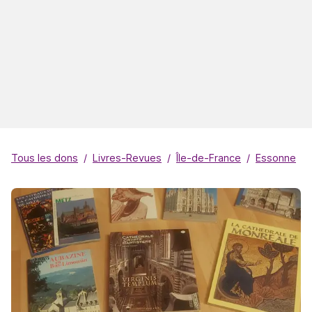
Tous les dons
Livres-Revues
Île-de-France
Essonne