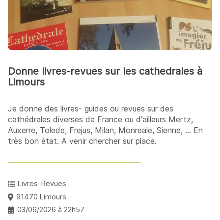
Donne livres-revues sur les cathedrales à
Limours
Je donne des livres- guides ou revues sur des
cathédrales diverses de France ou d'ailleurs Mertz,
Auxerre, Tolede, Frejus, Milan, Monreale, Sienne, ... En
très bon état. A venir chercher sur place.
Livres-Revues
91470 Limours
03/06/2026 à 22h57