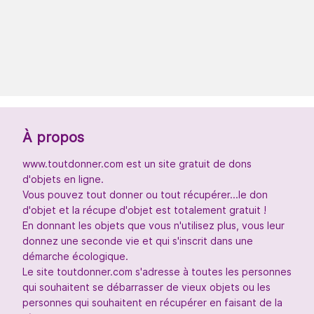
À propos
www.toutdonner.com est un site gratuit de dons
d'objets en ligne.
Vous pouvez tout donner ou tout récupérer...le don
d'objet et la récupe d'objet est totalement gratuit !
En donnant les objets que vous n'utilisez plus, vous leur
donnez une seconde vie et qui s'inscrit dans une
démarche écologique.
Le site toutdonner.com s'adresse à toutes les personnes
qui souhaitent se débarrasser de vieux objets ou les
personnes qui souhaitent en récupérer en faisant de la