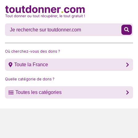
Où cherchez-vous des dons ?
Toute la France
Quelle catégorie de dons ?
Toutes les catégories