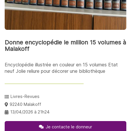
Donne encyclopédie le million 15 volumes à
Malakoff
Encyclopédie illustrée en couleur en 15 volumes Etat
neuf Jolie reliure pour décorer une bibliothèque
Livres-Revues
92240 Malakoff
13/04/2026 à 21h24
Je contacte le donneur