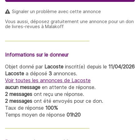
Signaler un problème avec cette annonce
Vous aussi, déposez gratuitement une annonce pour un don
de livres-revues à Malakoff
Informations sur le donneur
Objet donné par
Lacoste
inscrit(e) depuis le
11/04/2026
Lacoste
a déposé
3
annonces.
Voir toutes les annonces de Lacoste
aucun message
en attente de réponse.
2 messages
ont reçu une réponse.
2 messages
ont été envoyés pour ce don.
Taux de réponse
100%
Temps moyen de réponse
01h20