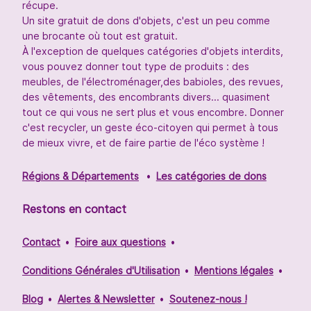
récupe.
Un site gratuit de dons d'objets, c'est un peu comme
une brocante où tout est gratuit.
À l'exception de quelques catégories d'objets interdits,
vous pouvez donner tout type de produits : des
meubles, de l'électroménager,des babioles, des revues,
des vêtements, des encombrants divers... quasiment
tout ce qui vous ne sert plus et vous encombre. Donner
c'est recycler, un geste éco-citoyen qui permet à tous
de mieux vivre, et de faire partie de l'éco système !
Régions & Départements
Les catégories de dons
Restons en contact
Contact
Foire aux questions
Conditions Générales d'Utilisation
Mentions légales
Blog
Alertes & Newsletter
Soutenez-nous !