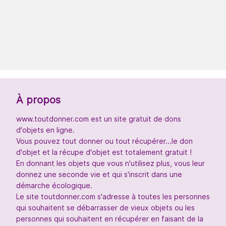
À propos
www.toutdonner.com est un site gratuit de dons
d'objets en ligne.
Vous pouvez tout donner ou tout récupérer...le don
d'objet et la récupe d'objet est totalement gratuit !
En donnant les objets que vous n'utilisez plus, vous leur
donnez une seconde vie et qui s'inscrit dans une
démarche écologique.
Le site toutdonner.com s'adresse à toutes les personnes
qui souhaitent se débarrasser de vieux objets ou les
personnes qui souhaitent en récupérer en faisant de la