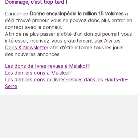
Dommage, c'est trop tard !
L'annonce
Donne encyclopédie le million 15 volumes
a
déjà trouvé preneur vous ne pouvez donc plus entrer en
contact avec le donneur.
Afin de ne plus passer à côté d'un don qui pourrait vous
intéresser, inscrivez-vous gratuitement aux
Alertes
Dons & Newsletter
afin d'être informé tous les jours
des nouvelles annonces.
Les dons de livres-revues à Malakoff
Les derniers dons à Malakoff
Les derniers dons de livres-revues dans les Hauts-de-
Seine