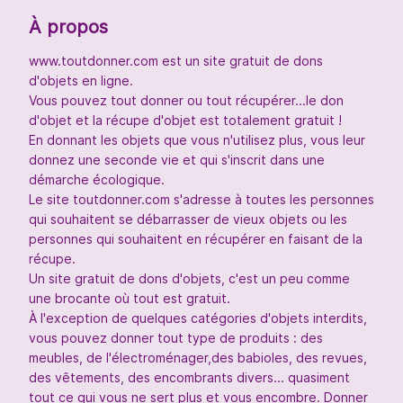
À propos
www.toutdonner.com est un site gratuit de dons
d'objets en ligne.
Vous pouvez tout donner ou tout récupérer...le don
d'objet et la récupe d'objet est totalement gratuit !
En donnant les objets que vous n'utilisez plus, vous leur
donnez une seconde vie et qui s'inscrit dans une
démarche écologique.
Le site toutdonner.com s'adresse à toutes les personnes
qui souhaitent se débarrasser de vieux objets ou les
personnes qui souhaitent en récupérer en faisant de la
récupe.
Un site gratuit de dons d'objets, c'est un peu comme
une brocante où tout est gratuit.
À l'exception de quelques catégories d'objets interdits,
vous pouvez donner tout type de produits : des
meubles, de l'électroménager,des babioles, des revues,
des vêtements, des encombrants divers... quasiment
tout ce qui vous ne sert plus et vous encombre. Donner