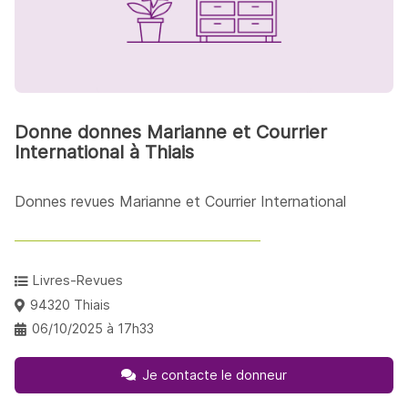
Donne donnes Marianne et Courrier
International à Thiais
Donnes revues Marianne et Courrier International
Livres-Revues
94320 Thiais
06/10/2025 à 17h33
Je contacte le donneur