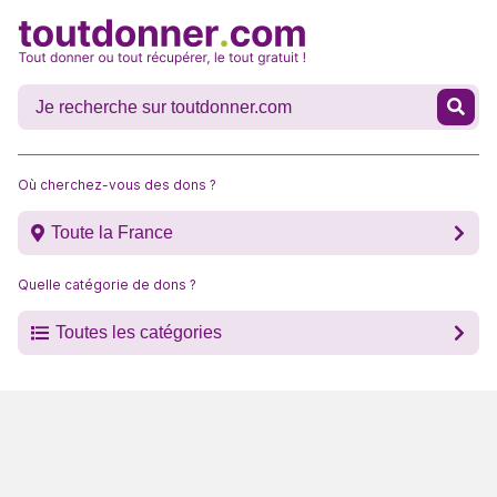
Où cherchez-vous des dons ?
Toute la France
Quelle catégorie de dons ?
Toutes les catégories