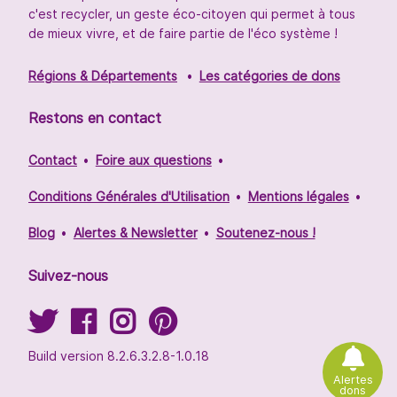
c'est recycler, un geste éco-citoyen qui permet à tous
de mieux vivre, et de faire partie de l'éco système !
Régions & Départements
Les catégories de dons
Restons en contact
Contact
Foire aux questions
Conditions Générales d'Utilisation
Mentions légales
Blog
Alertes & Newsletter
Soutenez-nous !
Suivez-nous
Build version 8.2.6.3.2.8-1.0.18
Alertes
dons