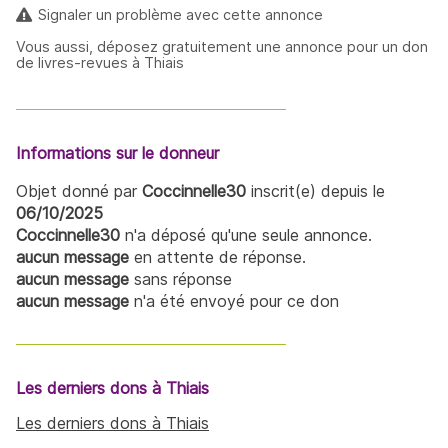
Signaler un problème avec cette annonce
Vous aussi, déposez gratuitement une annonce pour un don
de livres-revues à Thiais
Informations sur le donneur
Objet donné par
Coccinnelle30
inscrit(e) depuis le
06/10/2025
Coccinnelle30
n'a déposé qu'une seule annonce.
aucun message
en attente de réponse.
aucun message
sans réponse
aucun message
n'a été envoyé pour ce don
Les derniers dons à Thiais
Les derniers dons à Thiais