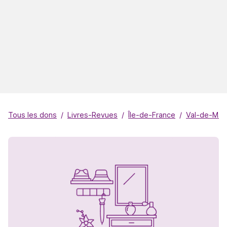
Tous les dons
Livres-Revues
Île-de-France
Val-de-Mar