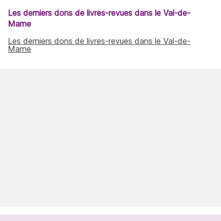
Les derniers dons de livres-revues dans le Val-de-
Marne
Les derniers dons de livres-revues dans le Val-de-
Marne