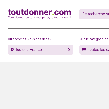
Où cherchez-vous des dons ?
Quelle catégorie de
Toute la France
Toutes les c