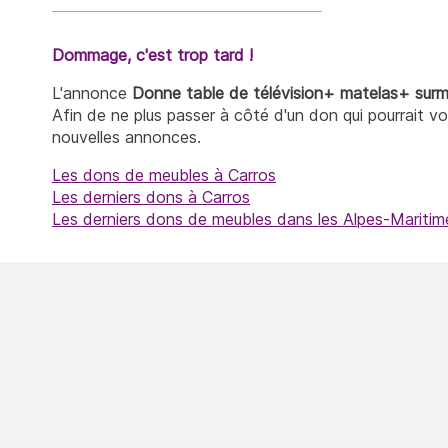
Dommage, c'est trop tard !
L'annonce
Donne table de télévision+ matelas+ sur
Afin de ne plus passer à côté d'un don qui pourrait v
nouvelles annonces.
Les dons de meubles à Carros
Les derniers dons à Carros
Les derniers dons de meubles dans les Alpes-Maritim