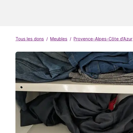
Tous les dons
Meubles
Provence-Alpes-Côte d'Azur