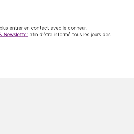
lus entrer en contact avec le donneur.
& Newsletter
afin d'être informé tous les jours des