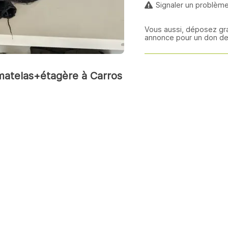
Signaler un problèm
Vous aussi, déposez gr
annonce pour un don de
matelas+étagère à Carros