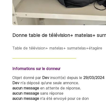
Donne table de télévision+ matelas+ sur
Table de télévision+ matelas+ surmatelas+étagère
Informations sur le donneur
Objet donné par
Dev
inscrit(e) depuis le
29/03/2024
Dev
n'a déposé qu'une seule annonce.
aucun message
en attente de réponse.
aucun message
sans réponse
aucun message
n'a été envoyé pour ce don