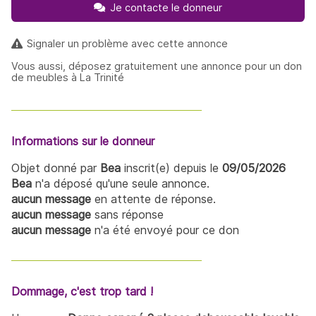
Je contacte le donneur
Signaler un problème avec cette annonce
Vous aussi, déposez gratuitement une annonce pour un don
de meubles à La Trinité
Informations sur le donneur
Objet donné par
Bea
inscrit(e) depuis le
09/05/2026
Bea
n'a déposé qu'une seule annonce.
aucun message
en attente de réponse.
aucun message
sans réponse
aucun message
n'a été envoyé pour ce don
Dommage, c'est trop tard !