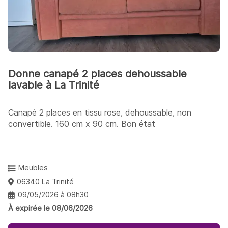
Donne canapé 2 places dehoussable
lavable à La Trinité
Canapé 2 places en tissu rose, dehoussable, non
convertible. 160 cm x 90 cm. Bon état
Meubles
06340 La Trinité
09/05/2026 à 08h30
À expirée le 08/06/2026