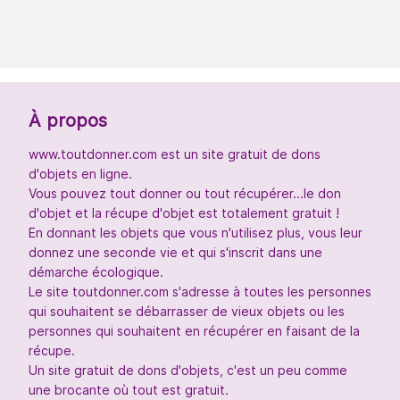
À propos
www.toutdonner.com est un site gratuit de dons
d'objets en ligne.
Vous pouvez tout donner ou tout récupérer...le don
d'objet et la récupe d'objet est totalement gratuit !
En donnant les objets que vous n'utilisez plus, vous leur
donnez une seconde vie et qui s'inscrit dans une
démarche écologique.
Le site toutdonner.com s'adresse à toutes les personnes
qui souhaitent se débarrasser de vieux objets ou les
personnes qui souhaitent en récupérer en faisant de la
récupe.
Un site gratuit de dons d'objets, c'est un peu comme
une brocante où tout est gratuit.