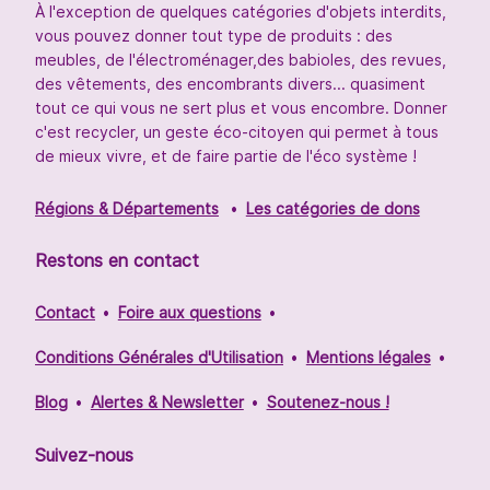
À l'exception de quelques catégories d'objets interdits,
vous pouvez donner tout type de produits : des
meubles, de l'électroménager,des babioles, des revues,
des vêtements, des encombrants divers... quasiment
tout ce qui vous ne sert plus et vous encombre. Donner
c'est recycler, un geste éco-citoyen qui permet à tous
de mieux vivre, et de faire partie de l'éco système !
Régions & Départements
Les catégories de dons
Restons en contact
Contact
Foire aux questions
Conditions Générales d'Utilisation
Mentions légales
Blog
Alertes & Newsletter
Soutenez-nous !
Suivez-nous