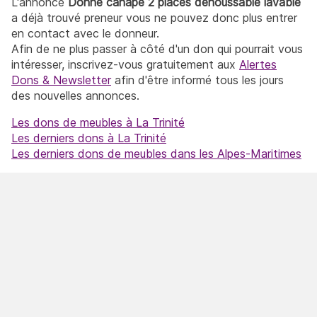
L'annonce
Donne canapé 2 places dehoussable lavable
a déjà trouvé preneur vous ne pouvez donc plus entrer
en contact avec le donneur.
Afin de ne plus passer à côté d'un don qui pourrait vous
intéresser, inscrivez-vous gratuitement aux
Alertes
Dons & Newsletter
afin d'être informé tous les jours
des nouvelles annonces.
Les dons de meubles à La Trinité
Les derniers dons à La Trinité
Les derniers dons de meubles dans les Alpes-Maritimes