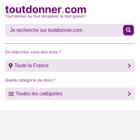
Où cherchez-vous des dons ?
Toute la France
Quelle catégorie de dons ?
Toutes les catégories