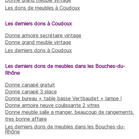
Les dons de meubles à Coudoux
Les derniers dons à Coudoux
Donne armoire secrétaire vintage
Donne grand meuble vintage
Les derniers dons à Coudoux
Les derniers dons de meubles dans les Bouches-du-
Rhône
Donne canapé gratuit
Donne canapè 3 place
Donne bureau + table basse Vertbaudet + lampe !
Donne armoire neuve coulissante 2 vitres
Donne meuble salle a manger, beaucoup de rangements,
tres bonne affaire
Les derniers dons de meubles dans les Bouches-du-
Rhône