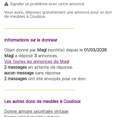
Signaler un problème avec cette annonce
Vous aussi, déposez gratuitement une annonce pour un don
de meubles à Coudoux
Informations sur le donneur
Objet donné par
Magl
inscrit(e) depuis le
01/03/2026
Magl
a déposé
3
annonces.
Voir toutes les annonces de Magl
2 messages
en attente de réponse.
aucun message
sans réponse
2 messages
ont été envoyés pour ce don.
Les autres dons de meubles à Coudoux
Donne armoire secrétaire vintage
Donne grand meuble vintage