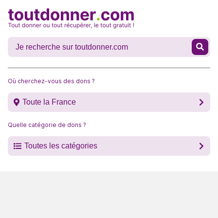
Où cherchez-vous des dons ?
Toute la France
Quelle catégorie de dons ?
Toutes les catégories