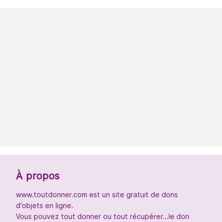
À propos
www.toutdonner.com est un site gratuit de dons
d'objets en ligne.
Vous pouvez tout donner ou tout récupérer...le don