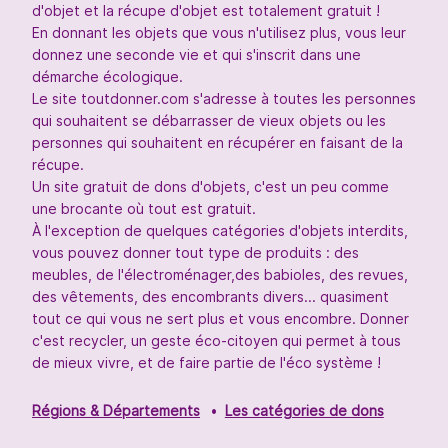
d'objet et la récupe d'objet est totalement gratuit !
En donnant les objets que vous n'utilisez plus, vous leur
donnez une seconde vie et qui s'inscrit dans une
démarche écologique.
Le site toutdonner.com s'adresse à toutes les personnes
qui souhaitent se débarrasser de vieux objets ou les
personnes qui souhaitent en récupérer en faisant de la
récupe.
Un site gratuit de dons d'objets, c'est un peu comme
une brocante où tout est gratuit.
À l'exception de quelques catégories d'objets interdits,
vous pouvez donner tout type de produits : des
meubles, de l'électroménager,des babioles, des revues,
des vêtements, des encombrants divers... quasiment
tout ce qui vous ne sert plus et vous encombre. Donner
c'est recycler, un geste éco-citoyen qui permet à tous
de mieux vivre, et de faire partie de l'éco système !
Régions & Départements
Les catégories de dons