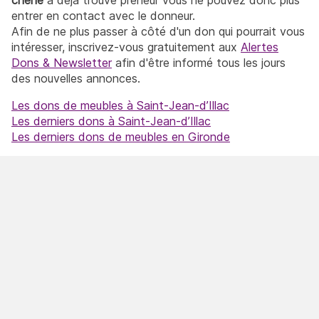
entrer en contact avec le donneur.
Afin de ne plus passer à côté d'un don qui pourrait vous
intéresser, inscrivez-vous gratuitement aux
Alertes
Dons & Newsletter
afin d'être informé tous les jours
des nouvelles annonces.
Les dons de meubles à Saint-Jean-d’Illac
Les derniers dons à Saint-Jean-d’Illac
Les derniers dons de meubles en Gironde