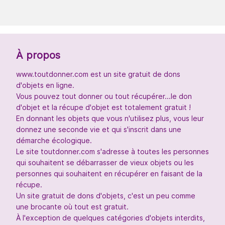
À propos
www.toutdonner.com est un site gratuit de dons
d'objets en ligne.
Vous pouvez tout donner ou tout récupérer...le don
d'objet et la récupe d'objet est totalement gratuit !
En donnant les objets que vous n'utilisez plus, vous leur
donnez une seconde vie et qui s'inscrit dans une
démarche écologique.
Le site toutdonner.com s'adresse à toutes les personnes
qui souhaitent se débarrasser de vieux objets ou les
personnes qui souhaitent en récupérer en faisant de la
récupe.
Un site gratuit de dons d'objets, c'est un peu comme
une brocante où tout est gratuit.
À l'exception de quelques catégories d'objets interdits,