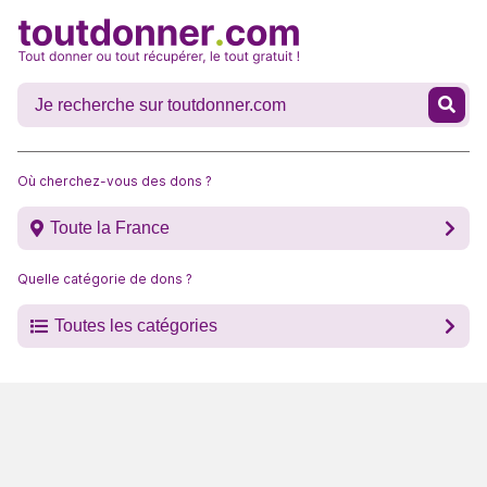
Où cherchez-vous des dons ?
Toute la France
Quelle catégorie de dons ?
Toutes les catégories