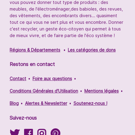
vous pouvez donner tout type de produits : des
meubles, de l'électroménager,des babioles, des revues,
des vêtements, des encombrants divers... quasiment
tout ce qui vous ne sert plus et vous encombre. Donner
c'est recycler, un geste éco-citoyen qui permet à tous
de mieux vivre, et de faire partie de l'éco système !
Régions & Départements
Les catégories de dons
Restons en contact
Contact
Foire aux questions
Conditions Générales d'Utilisation
Mentions légales
Blog
Alertes & Newsletter
Soutenez-nous !
Suivez-nous