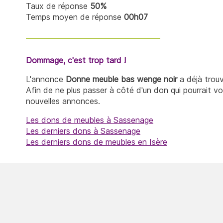
Taux de réponse
50%
Temps moyen de réponse
00h07
Dommage, c'est trop tard !
L'annonce
Donne meuble bas wenge noir
a déjà trou
Afin de ne plus passer à côté d'un don qui pourrait v
nouvelles annonces.
Les dons de meubles à Sassenage
Les derniers dons à Sassenage
Les derniers dons de meubles en Isère