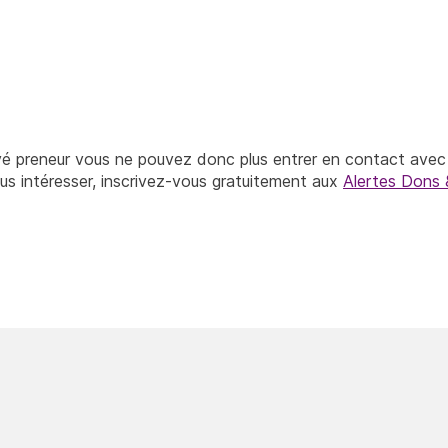
vé preneur vous ne pouvez donc plus entrer en contact avec 
ous intéresser, inscrivez-vous gratuitement aux
Alertes Dons 