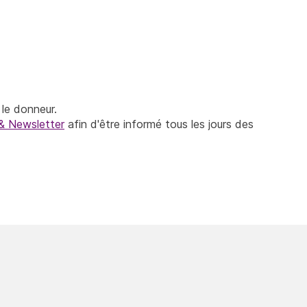
le donneur.
& Newsletter
afin d'être informé tous les jours des