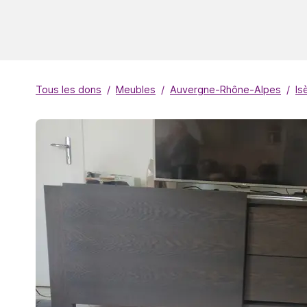
Tous les dons
Meubles
Auvergne-Rhône-Alpes
Is