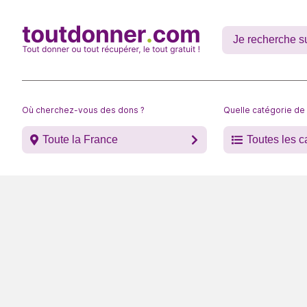
Où cherchez-vous des dons ?
Quelle catégorie de
Toute la France
Toutes les c