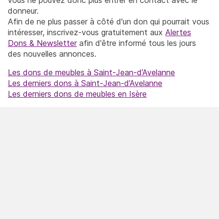
donneur.
Afin de ne plus passer à côté d'un don qui pourrait vous
intéresser, inscrivez-vous gratuitement aux
Alertes
Dons & Newsletter
afin d'être informé tous les jours
des nouvelles annonces.
Les dons de meubles à Saint-Jean-d’Avelanne
Les derniers dons à Saint-Jean-d’Avelanne
Les derniers dons de meubles en Isère