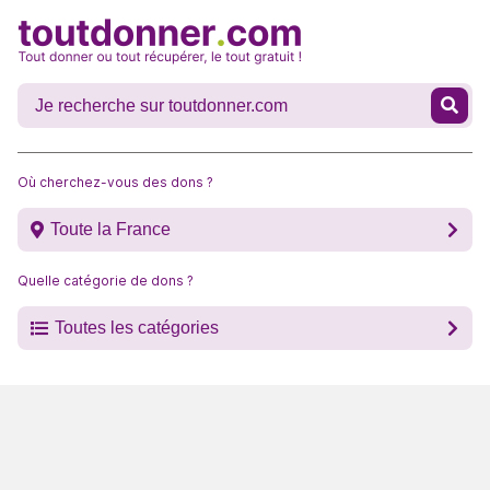
Où cherchez-vous des dons ?
Toute la France
Quelle catégorie de dons ?
Toutes les catégories