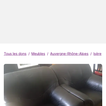
Tous les dons
Meubles
Auvergne-Rhône-Alpes
Isère