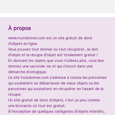
À propos
www.toutdonner.com est un site gratuit de dons
d'objets en ligne.
Vous pouvez tout donner ou tout récupérer...le don
d'objet et la récupe d'objet est totalement gratuit !
En donnant les objets que vous n'utilisez plus, vous leur
donnez une seconde vie et qui s'inscrit dans une
démarche écologique.
Le site toutdonner.com s'adresse à toutes les personnes
qui souhaitent se débarrasser de vieux objets ou les
personnes qui souhaitent en récupérer en faisant de la
récupe.
Un site gratuit de dons d'objets, c'est un peu comme
une brocante où tout est gratuit.
À l'exception de quelques catégories d'objets interdits,