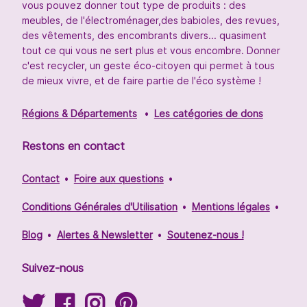
vous pouvez donner tout type de produits : des
meubles, de l'électroménager,des babioles, des revues,
des vêtements, des encombrants divers... quasiment
tout ce qui vous ne sert plus et vous encombre. Donner
c'est recycler, un geste éco-citoyen qui permet à tous
de mieux vivre, et de faire partie de l'éco système !
Régions & Départements
Les catégories de dons
Restons en contact
Contact
Foire aux questions
Conditions Générales d'Utilisation
Mentions légales
Blog
Alertes & Newsletter
Soutenez-nous !
Suivez-nous