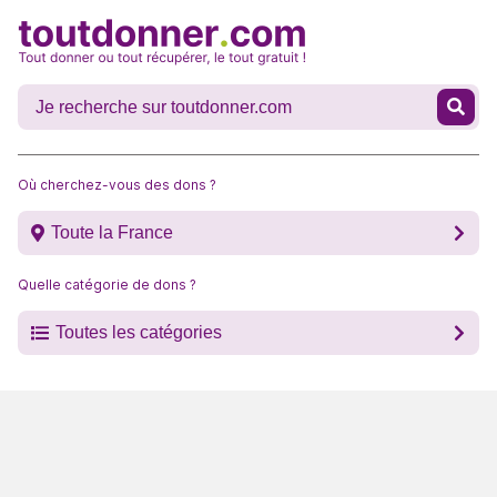
Où cherchez-vous des dons ?
Toute la France
Quelle catégorie de dons ?
Toutes les catégories