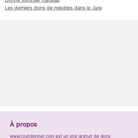
Les derniers dons de meubles dans le Jura
À propos
www.toutdonner.com est un site gratuit de dons