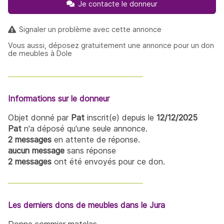
Je contacte le donneur
Signaler un problème avec cette annonce
Vous aussi, déposez gratuitement une annonce pour un don
de meubles à Dole
Informations sur le donneur
Objet donné par
Pat
inscrit(e) depuis le
12/12/2025
Pat
n'a déposé qu'une seule annonce.
2 messages
en attente de réponse.
aucun message
sans réponse
2 messages
ont été envoyés pour ce don.
Les derniers dons de meubles dans le Jura
Donne sommier matelas