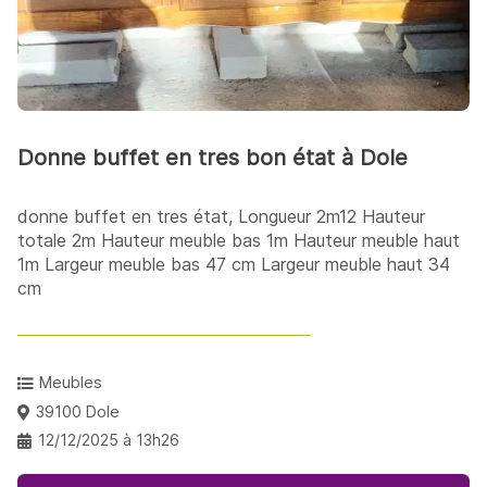
Donne buffet en tres bon état à Dole
donne buffet en tres état, Longueur 2m12 Hauteur
totale 2m Hauteur meuble bas 1m Hauteur meuble haut
1m Largeur meuble bas 47 cm Largeur meuble haut 34
cm
Meubles
39100 Dole
12/12/2025 à 13h26