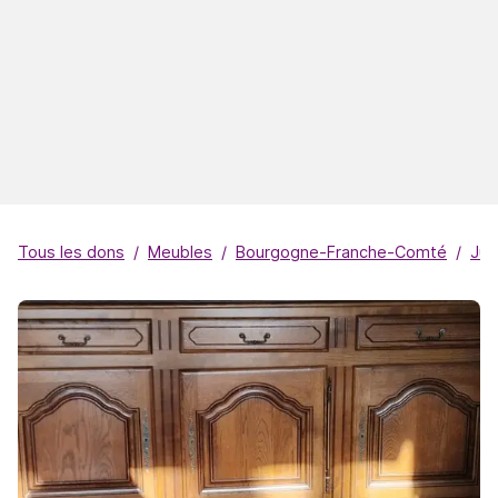
Tous les dons
Meubles
Bourgogne-Franche-Comté
Jur