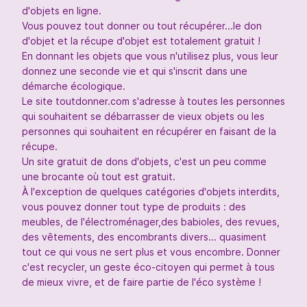
d'objets en ligne.
Vous pouvez tout donner ou tout récupérer...le don
d'objet et la récupe d'objet est totalement gratuit !
En donnant les objets que vous n'utilisez plus, vous leur
donnez une seconde vie et qui s'inscrit dans une
démarche écologique.
Le site toutdonner.com s'adresse à toutes les personnes
qui souhaitent se débarrasser de vieux objets ou les
personnes qui souhaitent en récupérer en faisant de la
récupe.
Un site gratuit de dons d'objets, c'est un peu comme
une brocante où tout est gratuit.
À l'exception de quelques catégories d'objets interdits,
vous pouvez donner tout type de produits : des
meubles, de l'électroménager,des babioles, des revues,
des vêtements, des encombrants divers... quasiment
tout ce qui vous ne sert plus et vous encombre. Donner
c'est recycler, un geste éco-citoyen qui permet à tous
de mieux vivre, et de faire partie de l'éco système !