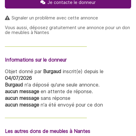
Je contacte le donneur
Signaler un problème avec cette annonce
Vous aussi, déposez gratuitement une annonce pour un don
de meubles à Nantes
Informations sur le donneur
Objet donné par
Burgaud
inscrit(e) depuis le
04/07/2026
Burgaud
n'a déposé qu'une seule annonce.
aucun message
en attente de réponse.
aucun message
sans réponse
aucun message
n'a été envoyé pour ce don
Les autres dons de meubles à Nantes