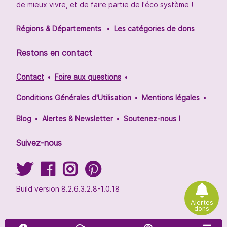
de mieux vivre, et de faire partie de l'éco système !
Régions & Départements
Les catégories de dons
Restons en contact
Contact
Foire aux questions
Conditions Générales d'Utilisation
Mentions légales
Blog
Alertes & Newsletter
Soutenez-nous !
Suivez-nous
Build version 8.2.6.3.2.8-1.0.18
Alertes
dons