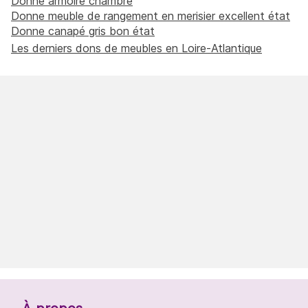
Donne armoire chambre
Donne meuble de rangement en merisier excellent état
Donne canapé gris bon état
Les derniers dons de meubles en Loire-Atlantique