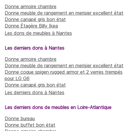
Donne armoire chambre
Donne meuble de rangement en merisier excellent état
Donne canapé gris bon état
Donne Étagère Billy Ikea
Les dons de meubles à Nantes
Les derniers dons à Nantes
Donne armoire chambre
Donne meuble de rangement en merisier excellent état
Donne coque spigen rugged armor et 2 verres trempés
pour LG G6
Donne canapé gris bon état
Les derniers dons à Nantes
Les derniers dons de meubles en Loire-Atlantique
Donne bureau
Donne buffet bon état