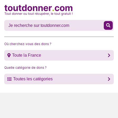
Où cherchez-vous des dons ?
Toute la France
Quelle catégorie de dons ?
Toutes les catégories