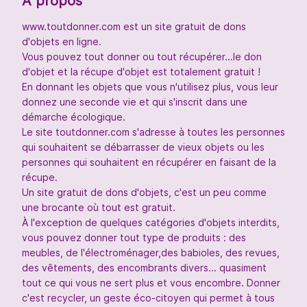
À propos
www.toutdonner.com est un site gratuit de dons
d'objets en ligne.
Vous pouvez tout donner ou tout récupérer...le don
d'objet et la récupe d'objet est totalement gratuit !
En donnant les objets que vous n'utilisez plus, vous leur
donnez une seconde vie et qui s'inscrit dans une
démarche écologique.
Le site toutdonner.com s'adresse à toutes les personnes
qui souhaitent se débarrasser de vieux objets ou les
personnes qui souhaitent en récupérer en faisant de la
récupe.
Un site gratuit de dons d'objets, c'est un peu comme
une brocante où tout est gratuit.
À l'exception de quelques catégories d'objets interdits,
vous pouvez donner tout type de produits : des
meubles, de l'électroménager,des babioles, des revues,
des vêtements, des encombrants divers... quasiment
tout ce qui vous ne sert plus et vous encombre. Donner
c'est recycler, un geste éco-citoyen qui permet à tous