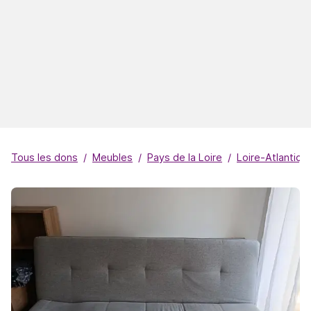
Tous les dons
Meubles
Pays de la Loire
Loire-Atlantiqu