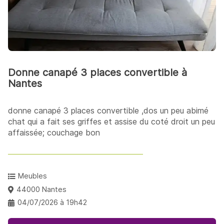
Donne canapé 3 places convertible à
Nantes
donne canapé 3 places convertible ,dos un peu abimé
chat qui a fait ses griffes et assise du coté droit un peu
affaissée; couchage bon
Meubles
44000 Nantes
04/07/2026 à 19h42